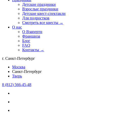
Детские праздники
Взрослые праздники
Детские квест-спектакли
Для подростков
Смотреть все квесты →
О нас
О Взаперти
Франшиза
Блог
FAQ
Контакты →
г. Санкт-Петербург
Москва
Санкт-Петербург
Тверь
8 (812) 566-45-48