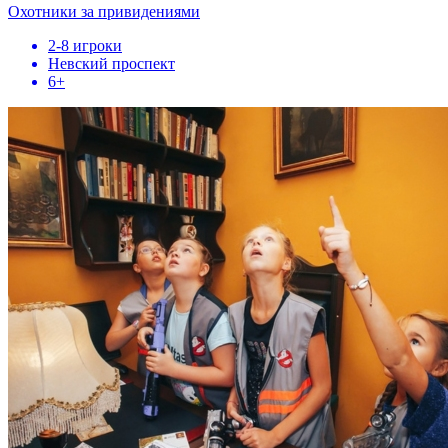
Охотники за привидениями
2-8 игроки
Невский проспект
6+