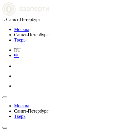
г. Санкт-Петербург
Москва
Санкт-Петербург
Тверь
RU
中
Москва
Санкт-Петербург
Тверь