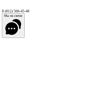
8 (812) 566-45-48
Мы на связи