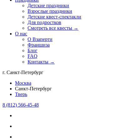
Детские праздники
Взрослые праздники
Детские квест-спектакли
Для подростков
Смотреть все квесты →
О нас
О Взаперти
Франшиза
Блог
FAQ
Контакты →
г. Санкт-Петербург
Москва
Санкт-Петербург
Тверь
8 (812) 566-45-48