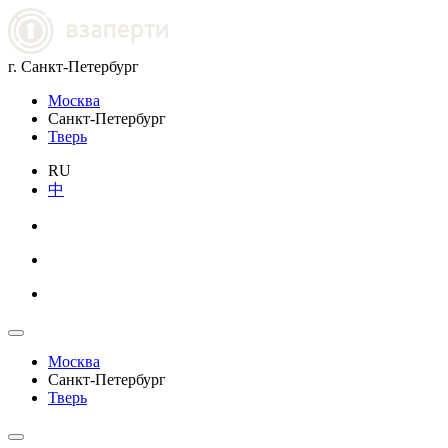
г. Санкт-Петербург
Москва
Санкт-Петербург
Тверь
RU
中
Москва
Санкт-Петербург
Тверь