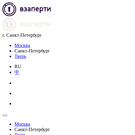
г. Санкт-Петербург
Москва
Санкт-Петербург
Тверь
RU
中
Москва
Санкт-Петербург
Тверь