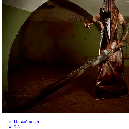
Новый квест
9.8