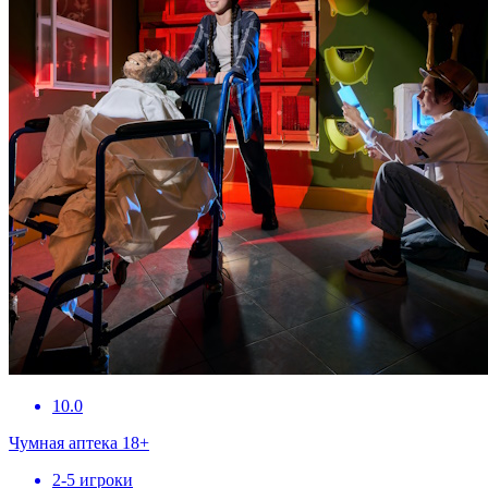
10.0
Чумная аптека 18+
2-5 игроки