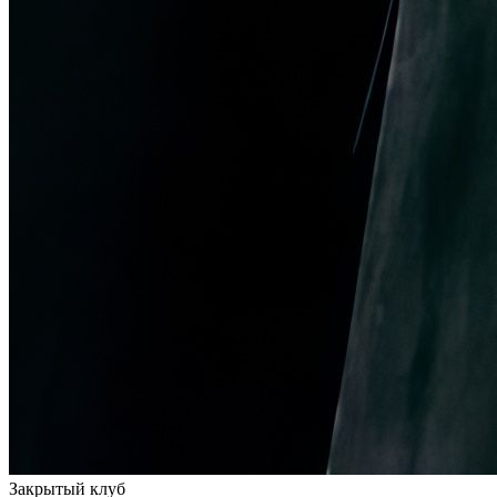
Закрытый клуб