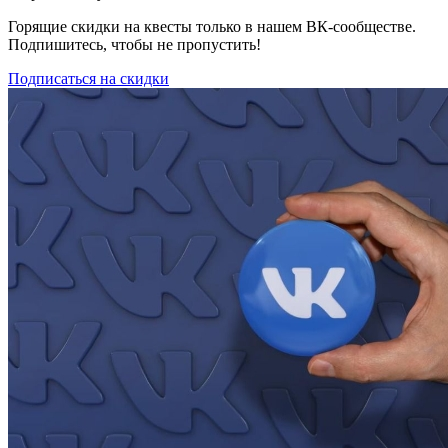
Горящие скидки на квесты только в нашем ВК-сообществе.
Подпишитесь, чтобы не пропустить!
Подписаться на скидки