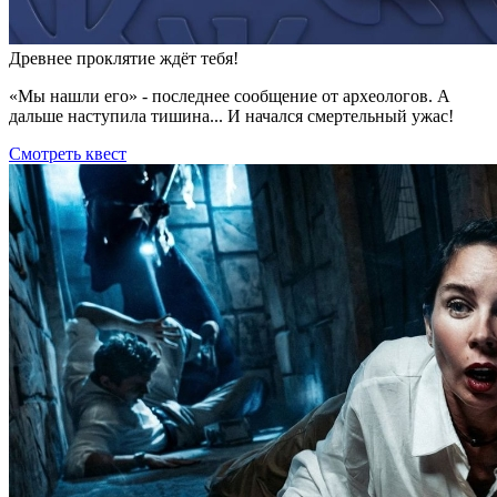
Древнее проклятие ждёт тебя!
«Мы нашли его» - последнее сообщение от археологов. А
дальше наступила тишина... И начался смертельный ужас!
Смотреть квест