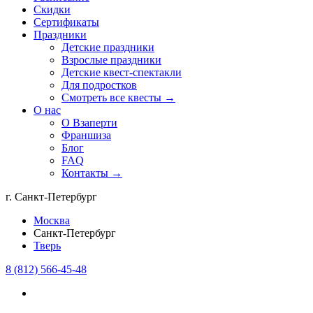
Скидки
Сертификаты
Праздники
Детские праздники
Взрослые праздники
Детские квест-спектакли
Для подростков
Смотреть все квесты →
О нас
О Взаперти
Франшиза
Блог
FAQ
Контакты →
г. Санкт-Петербург
Москва
Санкт-Петербург
Тверь
8 (812) 566-45-48