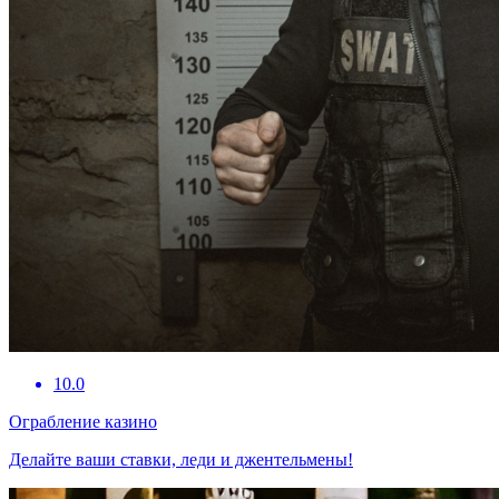
10.0
Ограбление казино
Делайте ваши ставки, леди и джентельмены!