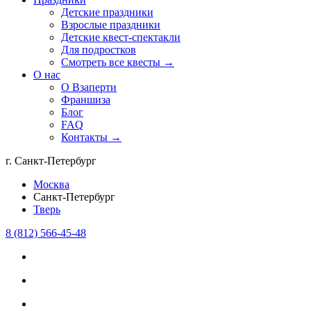
Детские праздники
Взрослые праздники
Детские квест-спектакли
Для подростков
Смотреть все квесты →
О нас
О Взаперти
Франшиза
Блог
FAQ
Контакты →
г. Санкт-Петербург
Москва
Санкт-Петербург
Тверь
8 (812) 566-45-48