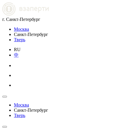
г. Санкт-Петербург
Москва
Санкт-Петербург
Тверь
RU
中
Москва
Санкт-Петербург
Тверь