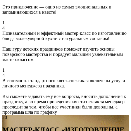
Это приключение — одно из самых эмоциональных и
запоминающихся в квесте!
1
4
Познавательный и эффектный мастер-класс по изготовлению
блюда молекулярной кухни с натуральным составом!
Наш гуру детских праздников поможет изучить основы
поварского мастерства и порадует малышей увлекательным
мастер-классом.
1
4
В стоимость стандартного квест-спектакля включены услуги
личного менеджера праздника.
Вы сможете задавать ему все вопросы, вносить дополнения к
празднику, а во время проведения квест-спектакля менеджер
проследит за тем, чтобы все участники были довольны, а
программа шла по графику.
20
МАСТЕР-КЛАСС «ИЗГОТОВЛЕНИЕ