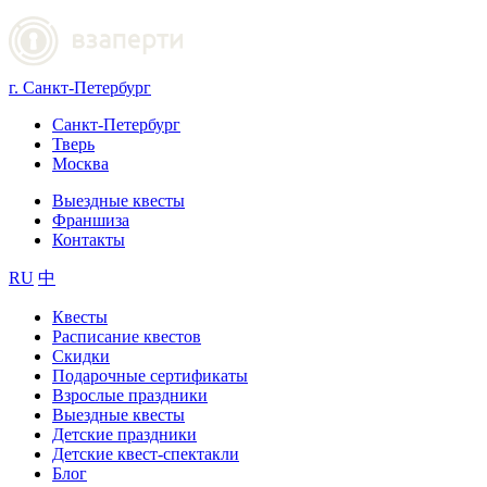
г. Санкт-Петербург
Санкт-Петербург
Тверь
Москва
Выездные квесты
Франшиза
Контакты
RU
中
Квесты
Расписание квестов
Скидки
Подарочные сертификаты
Взрослые праздники
Выездные квесты
Детские праздники
Детские квест-спектакли
Блог