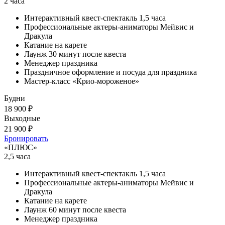
2 часа
Интерактивный квест-спектакль 1,5 часа
Профессиональные актеры-аниматоры Мейвис и
Дракула
Катание на карете
Лаунж 30 минут после квеста
Менеджер праздника
Праздничное оформление и посуда для праздника
Мастер-класс «Крио-мороженое»
Будни
18 900 ₽
Выходные
21 900 ₽
Бронировать
«ПЛЮС»
2,5 часа
Интерактивный квест-спектакль 1,5 часа
Профессиональные актеры-аниматоры Мейвис и
Дракула
Катание на карете
Лаунж 60 минут после квеста
Менеджер праздника