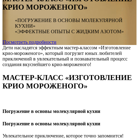
КРИО МОРОЖЕНОГО»
«ПОГРУЖЕНИЕ В ОСНОВЫ МОЛЕКУЛЯРНОЙ
КУХНИ»
«ЭФФЕКТНЫЕ ОПЫТЫ С ЖИДКИМ АЗОТОМ»
Посмотреть подробности
Дети насладятся эффектным мастер-классом «Изготовление
крио-мороженого», который погрузит юных любителей
приключений в увлекательный и познавательный процесс
создания вкуснейшего крио-мороженого!
МАСТЕР-КЛАСС «ИЗГОТОВЛЕНИЕ
КРИО МОРОЖЕНОГО»
Погружение в основы молекулярной кухни
Погружение в основы молекулярной кухни
Увлекательное приключение, которое точно запомнится!