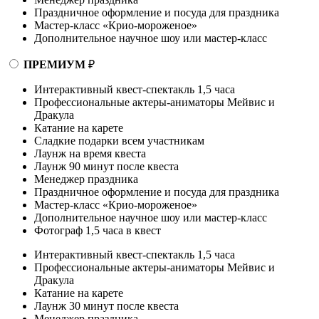
Праздничное оформление и посуда для праздника
Мастер-класс «Крио-мороженое»
Дополнительное научное шоу или мастер-класс
ПРЕМИУМ
₽
Интерактивный квест-спектакль 1,5 часа
Профессиональные актеры-аниматоры Мейвис и
Дракула
Катание на карете
Сладкие подарки всем участникам
Лаунж на время квеста
Лаунж 90 минут после квеста
Менеджер праздника
Праздничное оформление и посуда для праздника
Мастер-класс «Крио-мороженое»
Дополнительное научное шоу или мастер-класс
Фотограф 1,5 часа в квест
Интерактивный квест-спектакль 1,5 часа
Профессиональные актеры-аниматоры Мейвис и
Дракула
Катание на карете
Лаунж 30 минут после квеста
Менеджер праздника