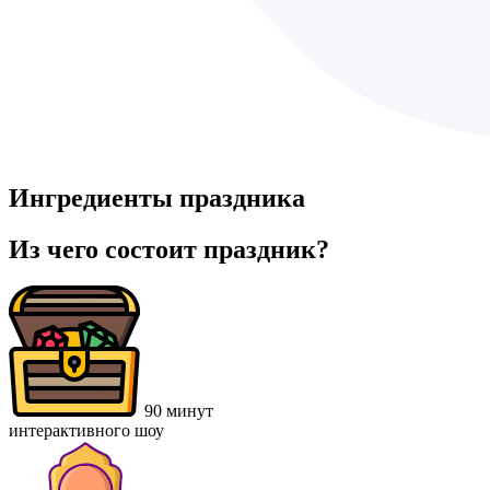
Ингредиенты праздника
Из чего состоит праздник?
90 минут
интерактивного шоу