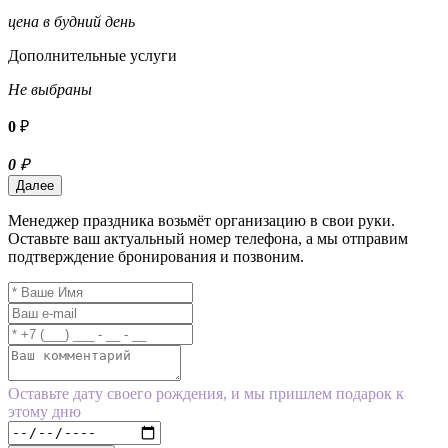
цена в будний день
Дополнительные услуги
Не выбраны
0
₽
0
₽
Далее
Менеджер праздника возьмёт организацию в свои руки.
Оставьте ваш актуальный номер телефона, а мы отправим
подтверждение бронирования и позвоним.
Оставьте дату своего рождения, и мы пришлем подарок к
этому дню