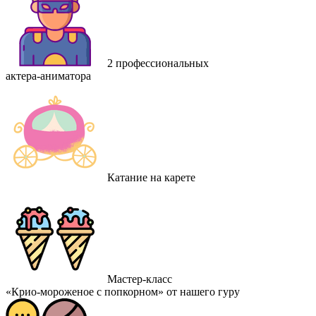
2 профессиональных
актера-аниматора
Катание на карете
Мастер-класс
«Крио-мороженое с попкорном» от нашего гуру