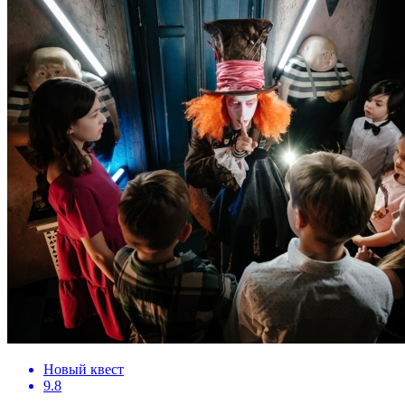
Новый квест
9.8