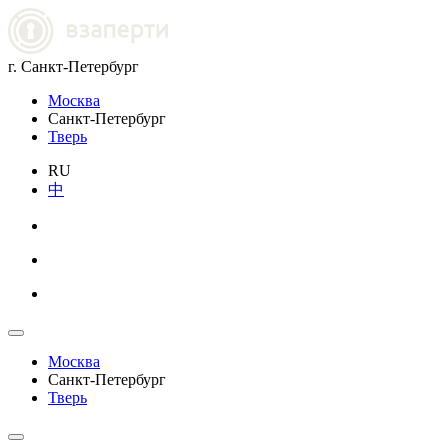
г. Санкт-Петербург
Москва
Санкт-Петербург
Тверь
RU
中
Москва
Санкт-Петербург
Тверь