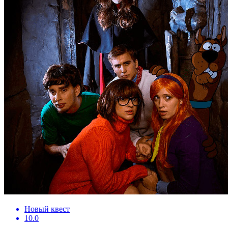
Новый квест
10.0