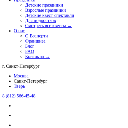
Детские праздники
Взрослые праздники
Детские квест-спектакли
Для подростков
Смотреть все квесты →
О нас
О Взаперти
Франшиза
Блог
FAQ
Контакты →
г. Санкт-Петербург
Москва
Санкт-Петербург
Тверь
8 (812) 566-45-48