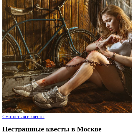
Смотреть все квесты
Нестрашные квесты в Москве