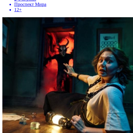
Проспект Мира
12+