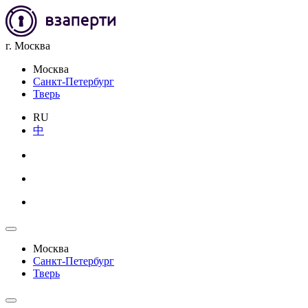
г. Москва
Москва
Санкт-Петербург
Тверь
RU
中
Москва
Санкт-Петербург
Тверь