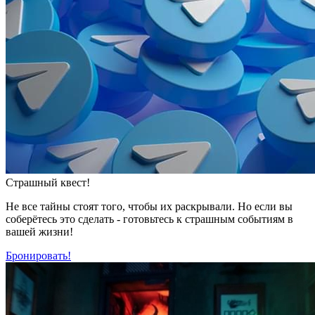
Страшный квест!
Не все тайны стоят того, чтобы их раскрывали. Но если вы
соберётесь это сделать - готовьтесь к страшным событиям в
вашей жизни!
Бронировать!