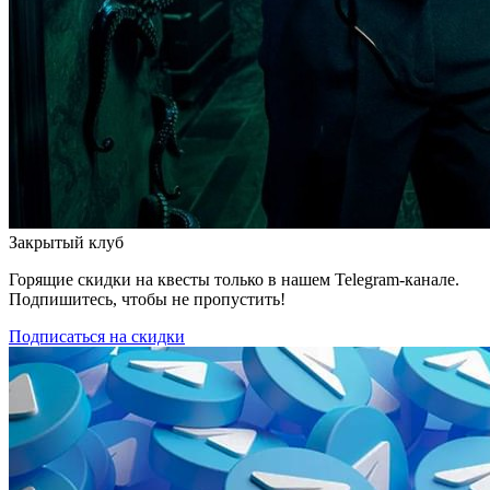
Закрытый клуб
Горящие скидки на квесты только в нашем Telegram-канале.
Подпишитесь, чтобы не пропустить!
Подписаться на скидки