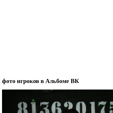
фото игроков в Альбоме ВК