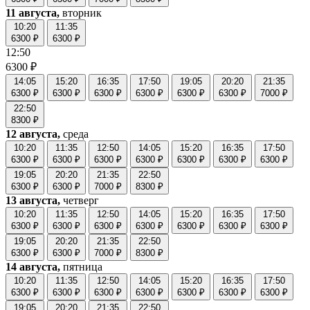
11 августа,
вторник
10:20
11:35
6300 ₽
6300 ₽
12:50
6300 ₽
14:05
15:20
16:35
17:50
19:05
20:20
21:35
6300 ₽
6300 ₽
6300 ₽
6300 ₽
6300 ₽
6300 ₽
7000 ₽
22:50
8300 ₽
12 августа,
среда
10:20
11:35
12:50
14:05
15:20
16:35
17:50
6300 ₽
6300 ₽
6300 ₽
6300 ₽
6300 ₽
6300 ₽
6300 ₽
19:05
20:20
21:35
22:50
6300 ₽
6300 ₽
7000 ₽
8300 ₽
13 августа,
четверг
10:20
11:35
12:50
14:05
15:20
16:35
17:50
6300 ₽
6300 ₽
6300 ₽
6300 ₽
6300 ₽
6300 ₽
6300 ₽
19:05
20:20
21:35
22:50
6300 ₽
6300 ₽
7000 ₽
8300 ₽
14 августа,
пятница
10:20
11:35
12:50
14:05
15:20
16:35
17:50
6300 ₽
6300 ₽
6300 ₽
6300 ₽
6300 ₽
6300 ₽
6300 ₽
19:05
20:20
21:35
22:50