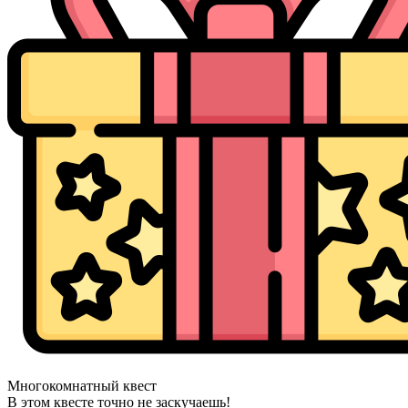
Многокомнатный квест
В этом квесте точно не заскучаешь!