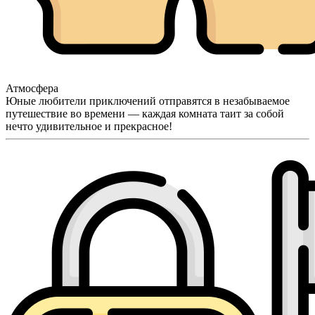
Атмосфера
Юные любители приключений отправятся в незабываемое
путешествие во времени — каждая комната таит за собой
нечто удивительное и прекрасное!