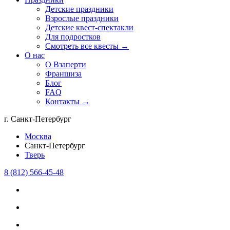
Детские праздники
Взрослые праздники
Детские квест-спектакли
Для подростков
Смотреть все квесты →
О нас
О Взаперти
Франшиза
Блог
FAQ
Контакты →
г. Санкт-Петербург
Москва
Санкт-Петербург
Тверь
8 (812) 566-45-48