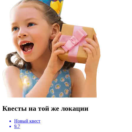
Квесты на той же локации
Новый квест
9.7