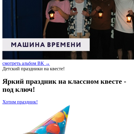
смотреть альбом ВК →
Детский праздники на квесте!
Яркий праздник на классном квесте -
под ключ!
Хотим праздник!