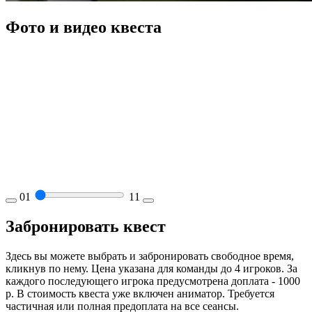
Фото и видео квеста
01
11
Забронировать квест
Здесь вы можете выбрать и забронировать свободное время,
кликнув по нему. Цена указана для команды до 4 игроков. За
каждого последующего игрока предусмотрена доплата - 1000
р. В стоимость квеста уже включен аниматор. Требуется
частичная или полная предоплата на все сеансы.