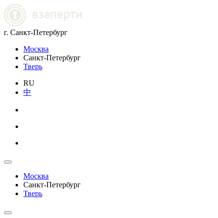
г. Санкт-Петербург
Москва
Санкт-Петербург
Тверь
RU
中
Москва
Санкт-Петербург
Тверь