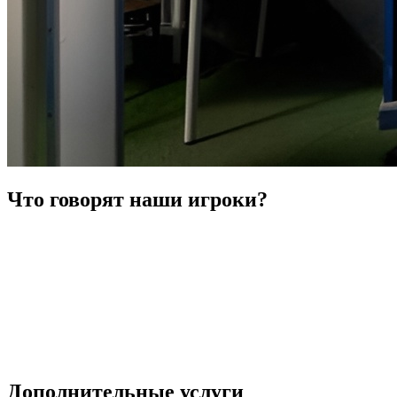
Что говорят наши игроки?
Дополнительные услуги