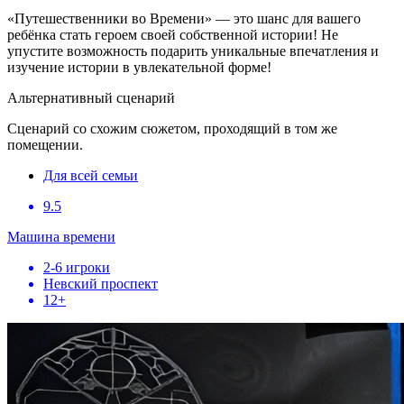
«Путешественники во Времени» — это шанс для вашего
ребёнка стать героем своей собственной истории! Не
упустите возможность подарить уникальные впечатления и
изучение истории в увлекательной форме!
Альтернативный сценарий
Сценарий со схожим сюжетом, проходящий в том же
помещении.
Для всей семьи
9.5
Машина времени
2-6 игроки
Невский проспект
12+