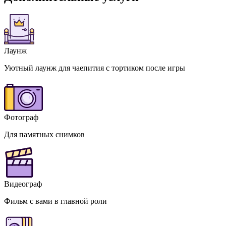
Лаунж
Уютный лаунж для чаепития с тортиком после игры
Фотограф
Для памятных снимков
Видеограф
Фильм с вами в главной роли