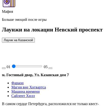
Мафия
Больше эмоций после игры
Лаунжи на локации Невский проспект
Лаунж на Казанской
01
05
м. Гостиный двор, Ул. Казанская дом 7
Фараон
Магия вне Хогвартса
Машина времени
Сайлент Хилл
В самом сердце Петербурга, расположился не только квест-