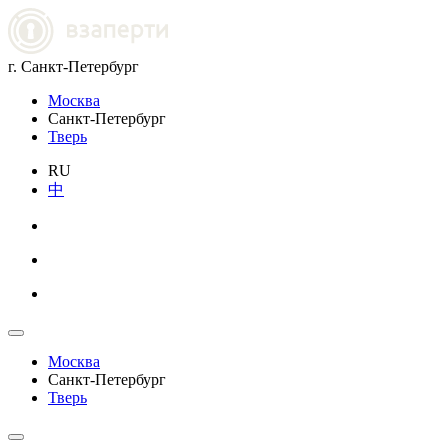
г. Санкт-Петербург
Москва
Санкт-Петербург
Тверь
RU
中
Москва
Санкт-Петербург
Тверь