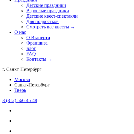
Детские праздники
Взрослые праздники
Детские квест-спектакли
Для подростков
Смотреть все квесты →
О нас
О Взаперти
Франшиза
Блог
FAQ
Контакты →
г. Санкт-Петербург
Москва
Санкт-Петербург
Тверь
8 (812) 566-45-48