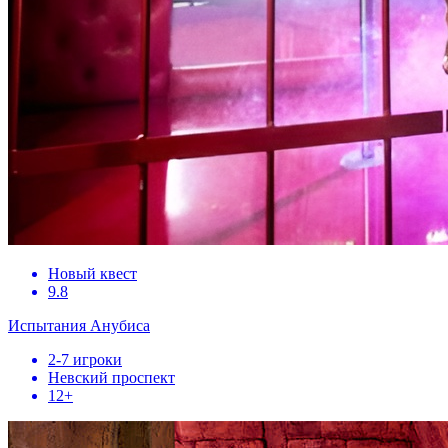
Новый квест
9.8
Испытания Анубиса
2-7 игроки
Невский проспект
12+