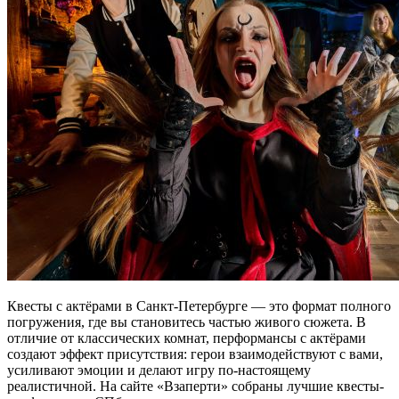
Квесты с актёрами в Санкт-Петербурге — это формат полного
погружения, где вы становитесь частью живого сюжета. В
отличие от классических комнат, перформансы с актёрами
создают эффект присутствия: герои взаимодействуют с вами,
усиливают эмоции и делают игру по-настоящему
реалистичной. На сайте «Взаперти» собраны лучшие квесты-