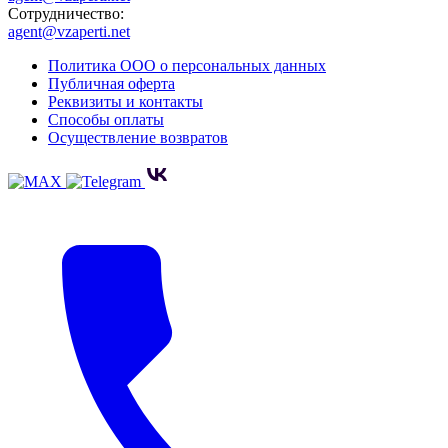
Сотрудничество:
agent@vzaperti.net
Политика ООО о персональных данных
Публичная оферта
Реквизиты и контакты
Способы оплаты
Осуществление возвратов