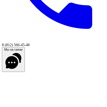
8 (812) 566-45-48
Мы на связи