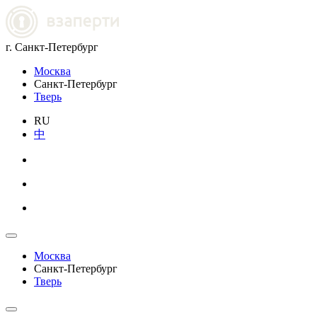
г. Санкт-Петербург
Москва
Санкт-Петербург
Тверь
RU
中
Москва
Санкт-Петербург
Тверь