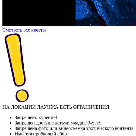
Смотреть все квесты
НА ЛОКАЦИИ ЛАУНЖА ЕСТЬ ОГРАНИЧЕНИЯ
Запрещено курение!
Запрещен доступ с детьми младше 3-х лет
Запрещена фото или видеосъемка эротического контента
Имеется пробковый сбор