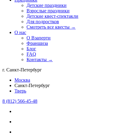
Детские праздники
Взрослые праздники
Детские квест-спектакли
Для подростков
Смотреть все квесты →
О нас
О Взаперти
Франшиза
Блог
FAQ
Контакты →
г. Санкт-Петербург
Москва
Санкт-Петербург
Тверь
8 (812) 566-45-48