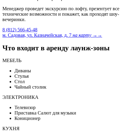
Менеджер проведет экскурсию по лофту, презентует все
технические возможности и покажет, как проходят шоу-
вечеринки.
8 (812) 566-45-48
м. Садовая, ул. Казначейская, д. 7
на карту →
→
Что входит в аренду лаунж-зоны
МЕБЕЛЬ
Диваны
Стулья
Стол
Чайный столик
ЭЛЕКТРОНИКА
Телевизор
Приставка Салют для музыки
Кониционер
КУХНЯ