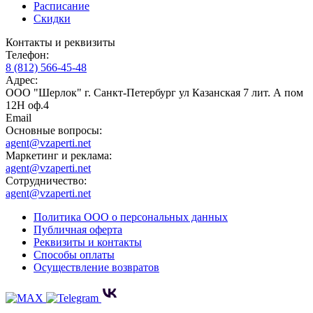
Расписание
Скидки
Контакты и реквизиты
Телефон:
8 (812) 566-45-48
Адрес:
ООО "Шерлок" г. Санкт-Петербург ул Казанская 7 лит. А пом
12Н оф.4
Email
Основные вопросы:
agent@vzaperti.net
Маркетинг и реклама:
agent@vzaperti.net
Сотрудничество:
agent@vzaperti.net
Политика ООО о персональных данных
Публичная оферта
Реквизиты и контакты
Способы оплаты
Осуществление возвратов