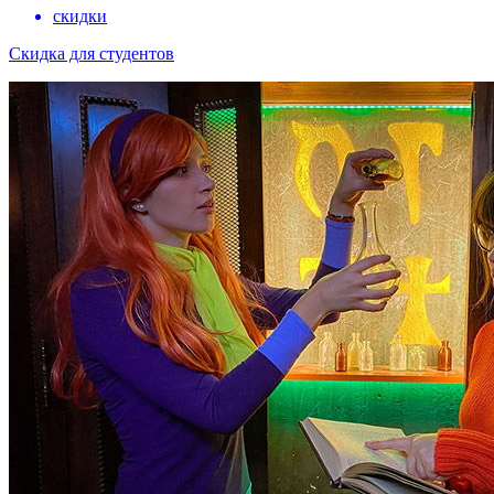
скидки
Скидка для студентов