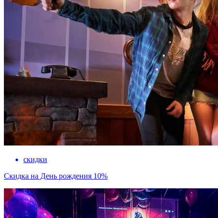
скидки
Скидка на День рождения 10%