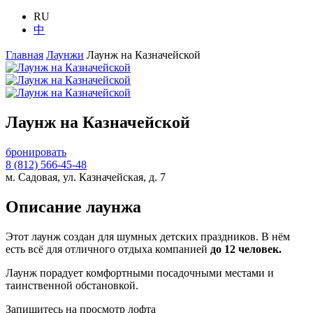
RU
中
Главная
Лаунжи
Лаунж на Казначейской
Лаунж на Казначейской
бронировать
8 (812) 566-45-48
м. Садовая, ул. Казначейская, д. 7
Описание лаунжа
Этот лаунж создан для шумных детских праздников. В нём
есть всё для отличного отдыха компанией
до 12 человек.
Лаунж порадует комфортными посадочными местами и
таинственной обстановкой.
Запишитесь на просмотр лофта