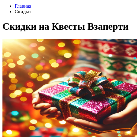
Главная
Скидки
Скидки на Квесты Взаперти