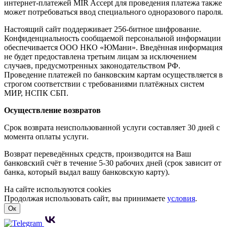
интернет-платежей MIR Accept для проведения платежа также
может потребоваться ввод специального одноразового пароля.
Настоящий сайт поддерживает 256-битное шифрование.
Конфиденциальность сообщаемой персональной информации
обеспечивается ООО НКО «ЮМани». Введённая информация
не будет предоставлена третьим лицам за исключением
случаев, предусмотренных законодательством РФ.
Проведение платежей по банковским картам осуществляется в
строгом соответствии с требованиями платёжных систем
МИР, НСПК СБП.
Осуществление возвратов
Срок возврата неиспользованной услуги составляет 30 дней с
момента оплаты услуги.
Возврат переведённых средств, производится на Ваш
банковский счёт в течение 5-30 рабочих дней (срок зависит от
банка, который выдал вашу банковскую карту).
На сайте используются cookies
Продолжая использовать сайт, вы принимаете
условия
.
Ок