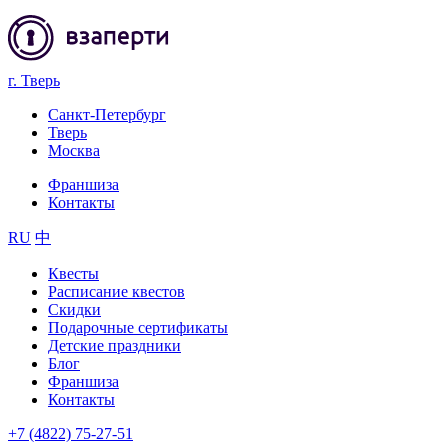
г. Тверь
Санкт-Петербург
Тверь
Москва
Франшиза
Контакты
RU
中
Квесты
Расписание квестов
Скидки
Подарочные сертификаты
Детские праздники
Блог
Франшиза
Контакты
+7 (4822) 75-27-51