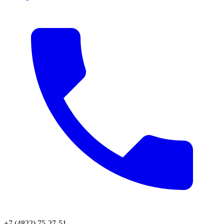
+7 (4822) 75-27-51