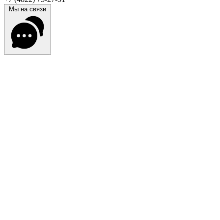
Мы на связи