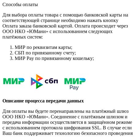
Способы оплаты
Для выбора оплаты товара с помощью банковской карты на
соответствующей странице необходимо нажать кнопку
Оплата заказа банковской картой. Оплата происходит через
ООО НКО «ЮМани» с использованием следующих
платёжных систем:
МИР по реквизитам карты;
СБП по привязанному счету;
МИР Pay по привязанному кошельку;
Описание процесса передачи данных
Для оплаты вы будете перенаправлены на платёжный шлюз
ООО НКО «ЮМани». Соединение с платёжным шлюзом и
передача информации осуществляется в защищённом режиме
с использованием протокола шифрования SSL. В случае если
Ваш банк поддерживает технологию безопасного проведения