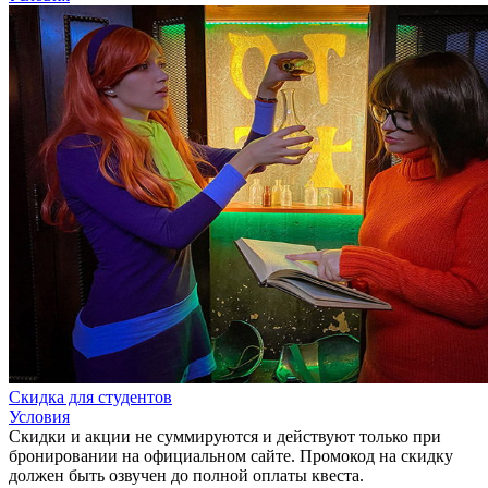
Скидка для студентов
Условия
Скидки и акции не суммируются и действуют только при
бронировании на официальном сайте. Промокод на скидку
должен быть озвучен до полной оплаты квеста.