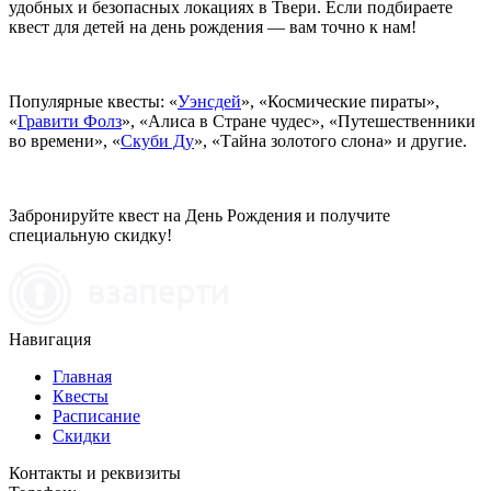
удобных и безопасных локациях в Твери. Если подбираете
квест для детей на день рождения — вам точно к нам!
Популярные квесты: «
Уэнсдей
», «Космические пираты»,
«
Гравити Фолз
», «Алиса в Стране чудес», «Путешественники
во времени», «
Скуби Ду
», «Тайна золотого слона» и другие.
Забронируйте квест на День Рождения и получите
специальную скидку!
Навигация
Главная
Квесты
Расписание
Скидки
Контакты и реквизиты