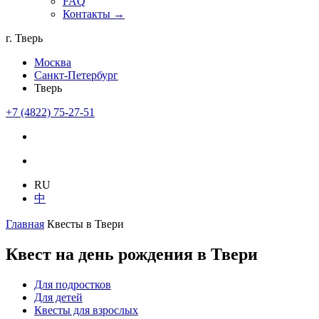
FAQ
Контакты →
г. Тверь
Москва
Санкт-Петербург
Тверь
+7 (4822) 75-27-51
RU
中
Главная
Квесты в Твери
Квест на день рождения в Твери
Для подростков
Для детей
Квесты для взрослых