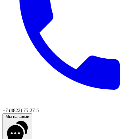
+7 (4822) 75-27-51
Мы на связи