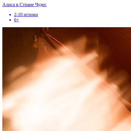
Алиса в Стране Чудес
2-10 игроки
6+