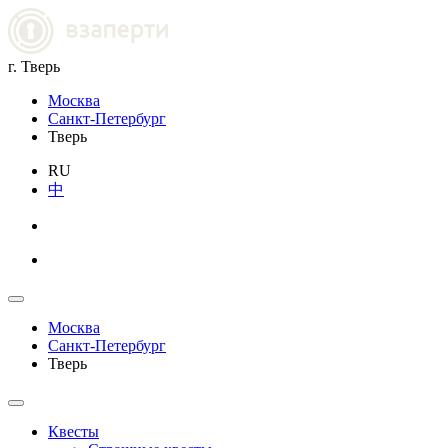
г. Тверь
Москва
Санкт-Петербург
Тверь
RU
中
Москва
Санкт-Петербург
Тверь
Квесты