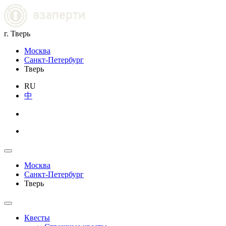
г. Тверь
Москва
Санкт-Петербург
Тверь
RU
中
Москва
Санкт-Петербург
Тверь
Квесты