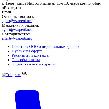
г. Тверь, улица Индустриальная, дом 13, левое крыло, офис
«Взаперти»
Email
Основные вопросы:
agent@vzaperti.net
Маркетинг и реклама:
agent@vzaperti.net
Сотрудничество:
agent@vzaperti.net
Политика ООО о персональных данных
Публичная оферта
Реквизиты и контакты
Способы оплаты
Осуществление возвратов