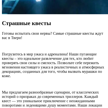
Страшные квесты
Готовы испытать свои нервы? Самые страшные квесты ждут
вас в Твери!
Погрузитесь в мир ужаса и адреналина! Наши пугающие
квесты – это идеальное развлечение для тех, кто любит
проверять свои силы и смелость. Позвольте себе пережить
мгновения настоящего ужаса в реалистичных и атмосферных
декорациях, созданных для того, чтобы вызвать мурашки по
коже.
Мы предлагаем разнообразные сценарии, от классических
историй о призраках до современных триллеров. Каждый
квест — это уникальное приключение с неожиданными
поворотами и леденящими душу моментами. Наши локации