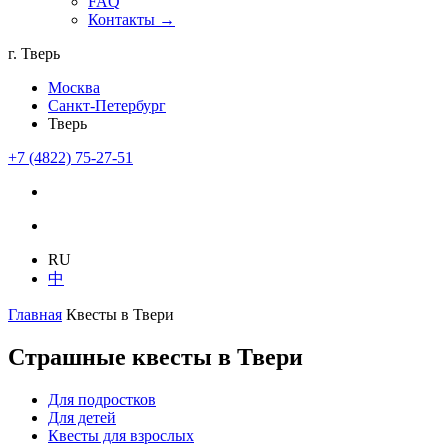
FAQ
Контакты →
г. Тверь
Москва
Санкт-Петербург
Тверь
+7 (4822) 75-27-51
RU
中
Главная
Квесты в Твери
Страшные квесты в Твери
Для подростков
Для детей
Квесты для взрослых