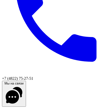
+7 (4822) 75-27-51
Мы на связи