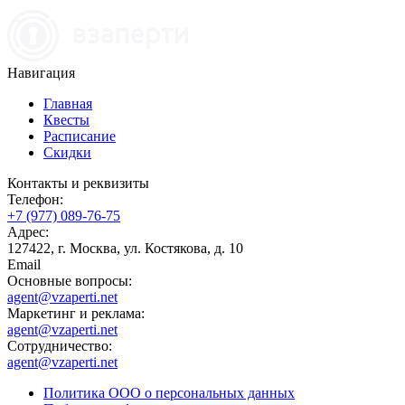
Навигация
Главная
Квесты
Расписание
Скидки
Контакты и реквизиты
Телефон:
+7 (977) 089-76-75
Адрес:
127422, г. Москва, ул. Костякова, д. 10
Email
Основные вопросы:
agent@vzaperti.net
Маркетинг и реклама:
agent@vzaperti.net
Сотрудничество:
agent@vzaperti.net
Политика ООО о персональных данных