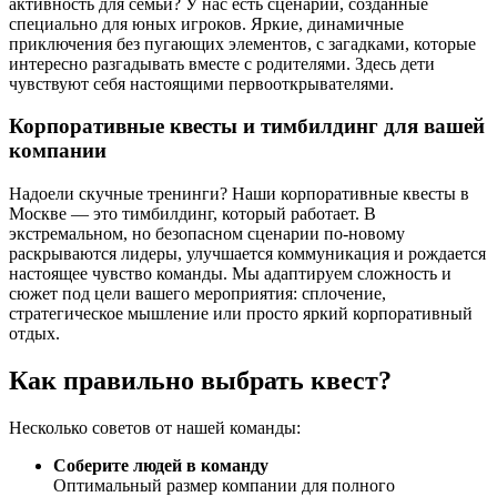
активность для семьи? У нас есть сценарии, созданные
специально для юных игроков. Яркие, динамичные
приключения без пугающих элементов, с загадками, которые
интересно разгадывать вместе с родителями. Здесь дети
чувствуют себя настоящими первооткрывателями.
Корпоративные квесты и тимбилдинг для вашей
компании
Надоели скучные тренинги? Наши корпоративные квесты в
Москве — это тимбилдинг, который работает. В
экстремальном, но безопасном сценарии по-новому
раскрываются лидеры, улучшается коммуникация и рождается
настоящее чувство команды. Мы адаптируем сложность и
сюжет под цели вашего мероприятия: сплочение,
стратегическое мышление или просто яркий корпоративный
отдых.
Как правильно выбрать квест?
Несколько советов от нашей команды:
Соберите людей в команду
Оптимальный размер компании для полного