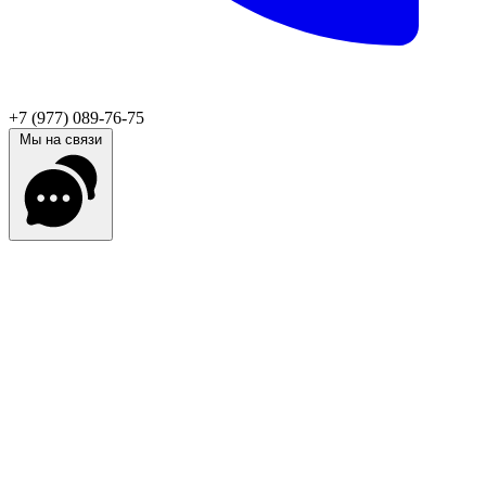
+7 (977) 089-76-75
Мы на связи