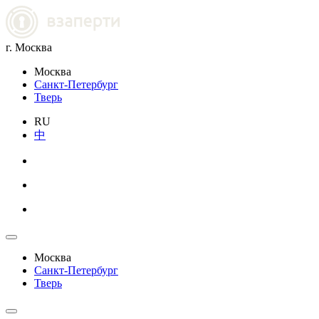
г. Москва
Москва
Санкт-Петербург
Тверь
RU
中
Москва
Санкт-Петербург
Тверь