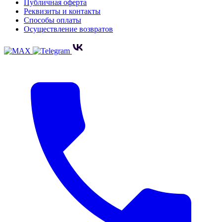
Публичная оферта
Реквизиты и контакты
Способы оплаты
Осуществление возвратов