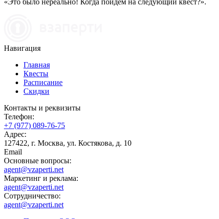
«Это было нереально! Когда пойдем на следующий квест?».
Навигация
Главная
Квесты
Расписание
Скидки
Контакты и реквизиты
Телефон:
+7 (977) 089-76-75
Адрес:
127422, г. Москва, ул. Костякова, д. 10
Email
Основные вопросы:
agent@vzaperti.net
Маркетинг и реклама:
agent@vzaperti.net
Сотрудничество:
agent@vzaperti.net