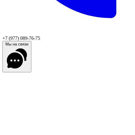
+7 (977) 089-76-75
Мы на связи