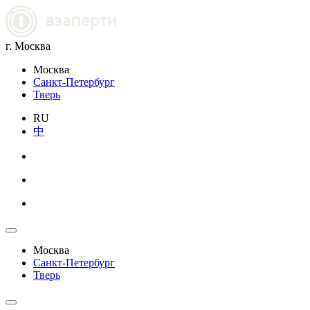
г. Москва
Москва
Санкт-Петербург
Тверь
RU
中
Москва
Санкт-Петербург
Тверь