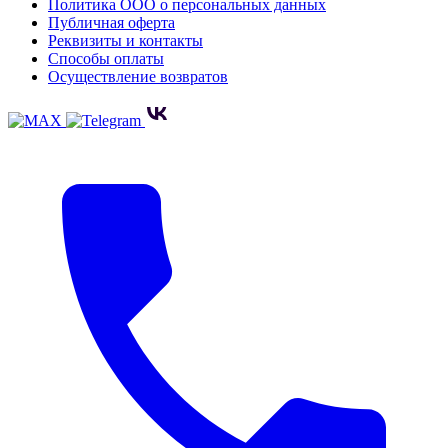
Политика ООО о персональных данных
Публичная оферта
Реквизиты и контакты
Способы оплаты
Осуществление возвратов