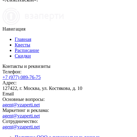
Навигация
Главная
Квесты
Расписание
Скидки
Контакты и реквизиты
Телефон:
+7 (977) 089-76-75
Адрес:
127422, г. Москва, ул. Костякова, д. 10
Email
Основные вопросы:
agent@vzaperti.net
Маркетинг и реклама:
agent@vzaperti.net
Сотрудничество:
agent@vzaperti.net