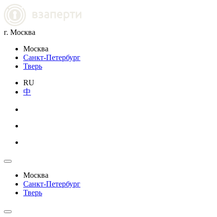
г. Москва
Москва
Санкт-Петербург
Тверь
RU
中
Москва
Санкт-Петербург
Тверь