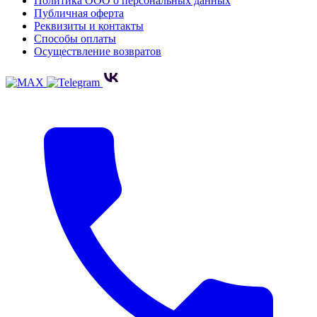
Политика ООО о персональных данных
Публичная оферта
Реквизиты и контакты
Способы оплаты
Осуществление возвратов