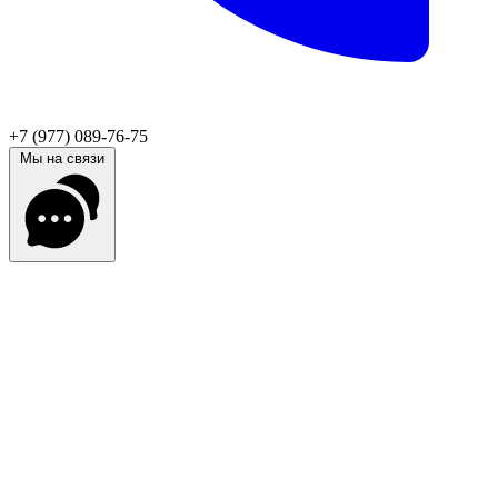
+7 (977) 089-76-75
Мы на связи