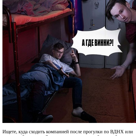
Ищете, куда сходить компанией после прогулки по ВДНХ или