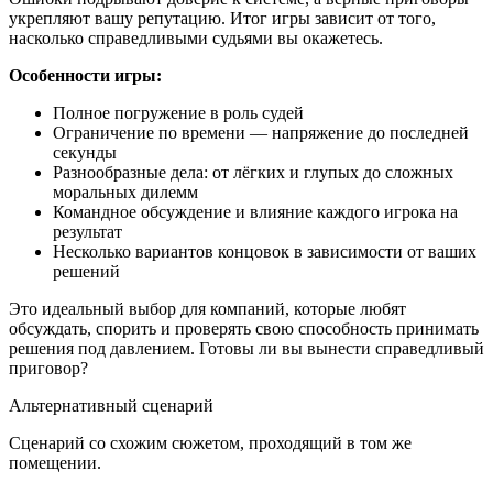
укрепляют вашу репутацию. Итог игры зависит от того,
насколько справедливыми судьями вы окажетесь.
Особенности игры:
Полное погружение в роль судей
Ограничение по времени — напряжение до последней
секунды
Разнообразные дела: от лёгких и глупых до сложных
моральных дилемм
Командное обсуждение и влияние каждого игрока на
результат
Несколько вариантов концовок в зависимости от ваших
решений
Это идеальный выбор для компаний, которые любят
обсуждать, спорить и проверять свою способность принимать
решения под давлением. Готовы ли вы вынести справедливый
приговор?
Альтернативный сценарий
Сценарий со схожим сюжетом, проходящий в том же
помещении.