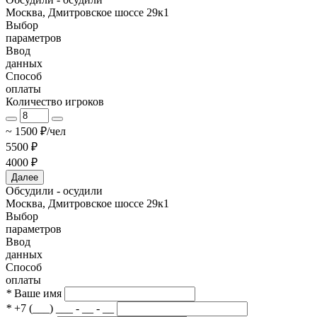
Москва, Дмитровское шоссе 29к1
Выбор
параметров
Ввод
данных
Способ
оплаты
Количество игроков
~ 1500 ₽/чел
5500 ₽
4000 ₽
Далее
Обсудили - осудили
Москва, Дмитровское шоссе 29к1
Выбор
параметров
Ввод
данных
Способ
оплаты
*
Ваше имя
*
+7 (___) ___ - __ - __