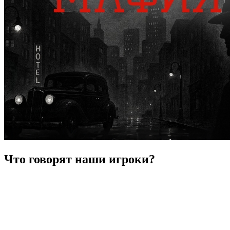
Что говорят наши игроки?