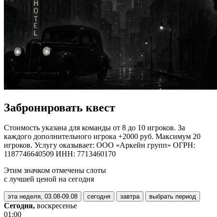
Забронировать квест
Стоимость указана для команды от 8 до 10 игроков. За
каждого дополнительного игрока +2000 руб. Максимум 20
игроков. Услугу оказывает: ООО «Аркейн групп» ОГРН:
1187746640509 ИНН: 7713460170
Этим значком отмечены слоты
с лучшей ценой на сегодня
эта неделя, 03.08-09.08
сегодня
завтра
выбрать период
Сегодня,
воскресенье
01:00