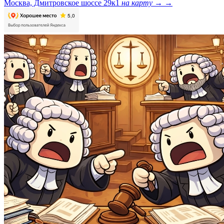
Москва, Дмитровское шоссе 29к1
на карту →
→