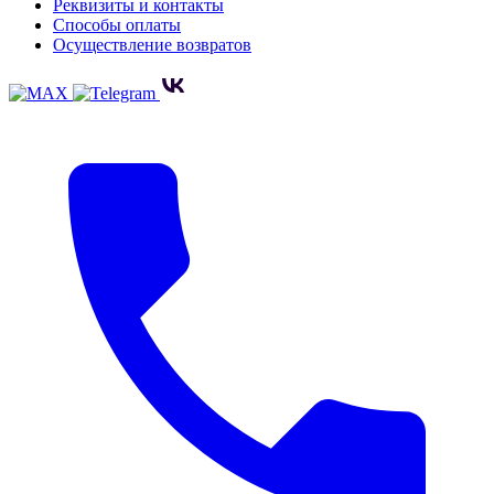
Реквизиты и контакты
Способы оплаты
Осуществление возвратов