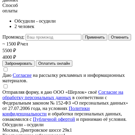
Способ
оплаты
Обсудили - осудили
2 человек
Промокод:
Применить
Отменить
~ 1500 ₽/чел
5500 ₽
4000 ₽
Забронировать
Оплатить онлайн
Даю
Согласие
на рассылку рекламных и информационных
материалов.
Отправляя форму, я даю ООО «Шерлок» своё
Согласие на
обработку персональных данных
в соответствии с
Федеральным законом № 152-ФЗ «О персональных данных»
от 27.07.2006 года, на условиях
Политики
конфиденциальности
и обработки персональных данных,
ознакомился с
Публичной офертой
и принимаю её условия.
Обсудили - осудили
Москва, Дмитровское шоссе 29к1