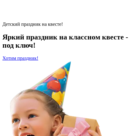
Детский праздник на квесте!
Яркий праздник на классном квесте -
под ключ!
Хотим праздник!