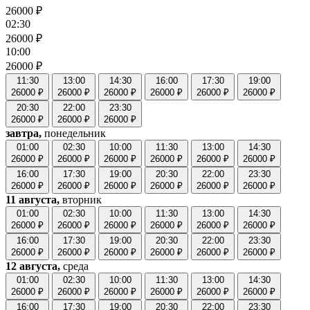
26000 ₽
02:30
26000 ₽
10:00
26000 ₽
11:30
13:00
14:30
16:00
17:30
19:00
26000 ₽
26000 ₽
26000 ₽
26000 ₽
26000 ₽
26000 ₽
20:30
22:00
23:30
26000 ₽
26000 ₽
26000 ₽
завтра,
понедельник
01:00
02:30
10:00
11:30
13:00
14:30
26000 ₽
26000 ₽
26000 ₽
26000 ₽
26000 ₽
26000 ₽
16:00
17:30
19:00
20:30
22:00
23:30
26000 ₽
26000 ₽
26000 ₽
26000 ₽
26000 ₽
26000 ₽
11 августа,
вторник
01:00
02:30
10:00
11:30
13:00
14:30
26000 ₽
26000 ₽
26000 ₽
26000 ₽
26000 ₽
26000 ₽
16:00
17:30
19:00
20:30
22:00
23:30
26000 ₽
26000 ₽
26000 ₽
26000 ₽
26000 ₽
26000 ₽
12 августа,
среда
01:00
02:30
10:00
11:30
13:00
14:30
26000 ₽
26000 ₽
26000 ₽
26000 ₽
26000 ₽
26000 ₽
16:00
17:30
19:00
20:30
22:00
23:30