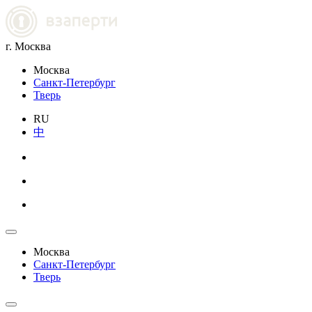
г. Москва
Москва
Санкт-Петербург
Тверь
RU
中
Москва
Санкт-Петербург
Тверь