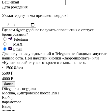
Ваш email
Дата рождения
Укажите дату, и мы пришлем подарок!
Где вам будет удобнее получать оповещения о статусе
бронирования?
Telegram
MAX
Email
Для получения уведомлений в Telegram необходимо запустить
нашего бота. При нажатии кнопки «Забронировать» или
«Купить онлайн» у вас откроется ссылка на него.
~ 1500 ₽/чел
5500 ₽
4000 ₽
Далее
Обсудили - осудили
Москва, Дмитровское шоссе 29к1
Выбор
параметров
Ввод
данных