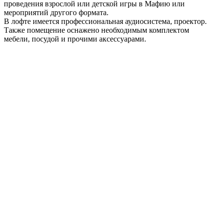
проведения взрослой или детской игры в Мафию или
мероприятий другого формата.
В лофте имеется профессиональная аудиосистема, проектор.
Также помещение оснажено необходимым комплектом
мебели, посудой и прочими аксессуарами.