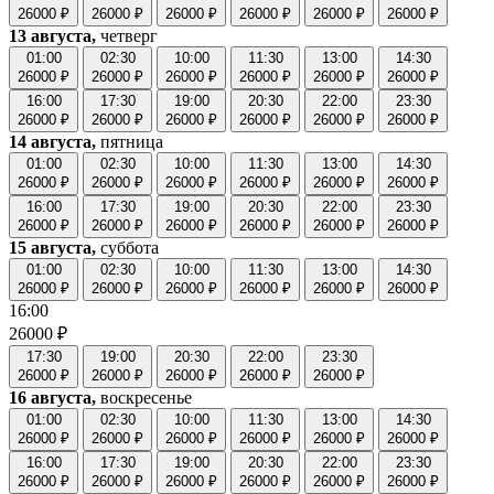
26000 ₽
26000 ₽
26000 ₽
26000 ₽
26000 ₽
26000 ₽
13 августа,
четверг
01:00
02:30
10:00
11:30
13:00
14:30
26000 ₽
26000 ₽
26000 ₽
26000 ₽
26000 ₽
26000 ₽
16:00
17:30
19:00
20:30
22:00
23:30
26000 ₽
26000 ₽
26000 ₽
26000 ₽
26000 ₽
26000 ₽
14 августа,
пятница
01:00
02:30
10:00
11:30
13:00
14:30
26000 ₽
26000 ₽
26000 ₽
26000 ₽
26000 ₽
26000 ₽
16:00
17:30
19:00
20:30
22:00
23:30
26000 ₽
26000 ₽
26000 ₽
26000 ₽
26000 ₽
26000 ₽
15 августа,
суббота
01:00
02:30
10:00
11:30
13:00
14:30
26000 ₽
26000 ₽
26000 ₽
26000 ₽
26000 ₽
26000 ₽
16:00
26000 ₽
17:30
19:00
20:30
22:00
23:30
26000 ₽
26000 ₽
26000 ₽
26000 ₽
26000 ₽
16 августа,
воскресенье
01:00
02:30
10:00
11:30
13:00
14:30
26000 ₽
26000 ₽
26000 ₽
26000 ₽
26000 ₽
26000 ₽
16:00
17:30
19:00
20:30
22:00
23:30
26000 ₽
26000 ₽
26000 ₽
26000 ₽
26000 ₽
26000 ₽