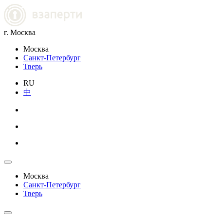
г. Москва
Москва
Санкт-Петербург
Тверь
RU
中
Москва
Санкт-Петербург
Тверь