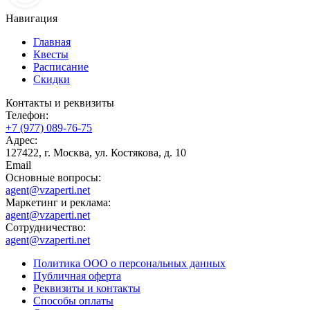
Навигация
Главная
Квесты
Расписание
Скидки
Контакты и реквизиты
Телефон:
+7 (977) 089-76-75
Адрес:
127422, г. Москва, ул. Костякова, д. 10
Email
Основные вопросы:
agent@vzaperti.net
Маркетинг и реклама:
agent@vzaperti.net
Сотрудничество:
agent@vzaperti.net
Политика ООО о персональных данных
Публичная оферта
Реквизиты и контакты
Способы оплаты