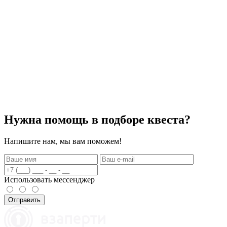
Нужна помощь в подборе квеста?
Напишите нам, мы вам поможем!
Использовать мессенджер
Отправить