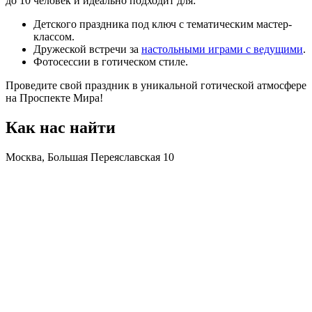
до 10 человек и идеально подходит для:
Детского праздника под ключ с тематическим мастер-
классом.
Дружеской встречи за
настольными играми с ведущими
.
Фотосессии в готическом стиле.
Проведите свой праздник в уникальной готической атмосфере
на Проспекте Мира!
Как нас найти
Москва, Большая Переяславская 10