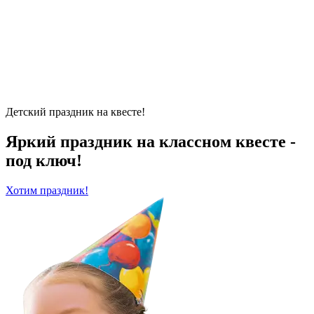
Детский праздник на квесте!
Яркий праздник на классном квесте -
под ключ!
Хотим праздник!