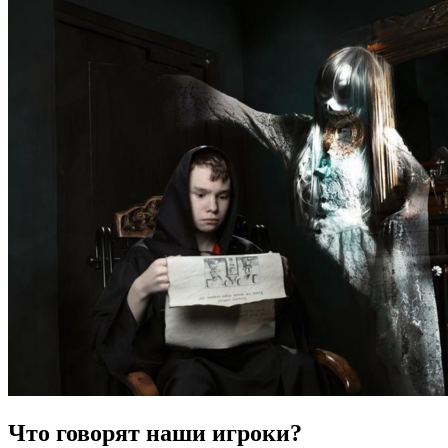
Что говорят наши игроки?