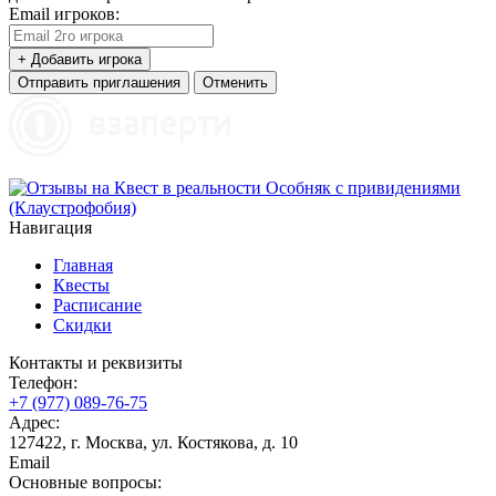
Email игроков:
+ Добавить игрока
Отправить приглашения
Отменить
Навигация
Главная
Квесты
Расписание
Скидки
Контакты и реквизиты
Телефон:
+7 (977) 089-76-75
Адрес:
127422, г. Москва, ул. Костякова, д. 10
Email
Основные вопросы: