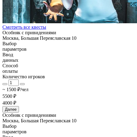
Смотреть все квесты
Особняк с привидениями
Москва, Большая Переяславская 10
Выбор
параметров
Ввод
данных
Способ
оплаты
Количество игроков
~ 1500 ₽/чел
5500 ₽
4000 ₽
Далее
Особняк с привидениями
Москва, Большая Переяславская 10
Выбор
параметров