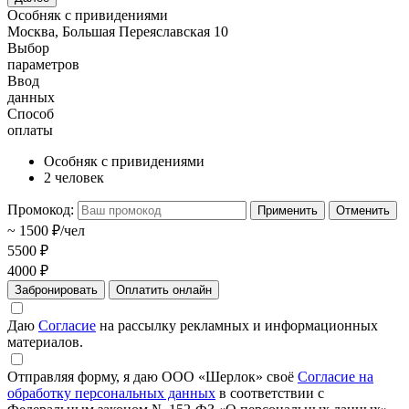
Особняк с привидениями
Москва, Большая Переяславская 10
Выбор
параметров
Ввод
данных
Способ
оплаты
Особняк с привидениями
2 человек
Промокод:
Применить
Отменить
~ 1500 ₽/чел
5500 ₽
4000 ₽
Забронировать
Оплатить онлайн
Даю
Согласие
на рассылку рекламных и информационных
материалов.
Отправляя форму, я даю ООО «Шерлок» своё
Согласие на
обработку персональных данных
в соответствии с