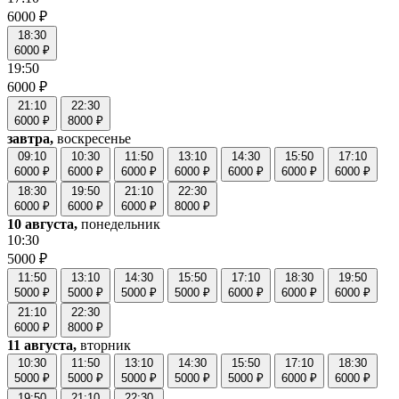
6000 ₽
18:30
6000 ₽
19:50
6000 ₽
21:10
22:30
6000 ₽
8000 ₽
завтра,
воскресенье
09:10
10:30
11:50
13:10
14:30
15:50
17:10
6000 ₽
6000 ₽
6000 ₽
6000 ₽
6000 ₽
6000 ₽
6000 ₽
18:30
19:50
21:10
22:30
6000 ₽
6000 ₽
6000 ₽
8000 ₽
10 августа,
понедельник
10:30
5000 ₽
11:50
13:10
14:30
15:50
17:10
18:30
19:50
5000 ₽
5000 ₽
5000 ₽
5000 ₽
6000 ₽
6000 ₽
6000 ₽
21:10
22:30
6000 ₽
8000 ₽
11 августа,
вторник
10:30
11:50
13:10
14:30
15:50
17:10
18:30
5000 ₽
5000 ₽
5000 ₽
5000 ₽
5000 ₽
6000 ₽
6000 ₽
19:50
21:10
22:30