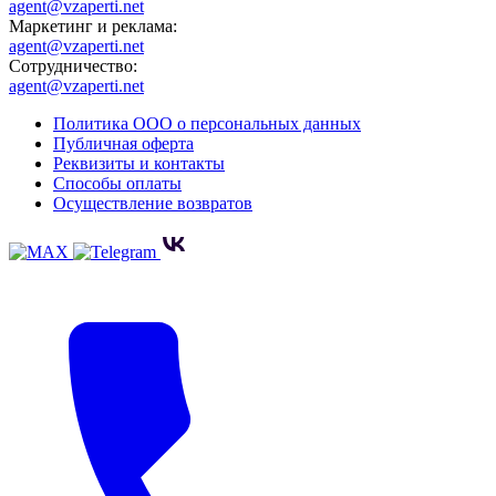
agent@vzaperti.net
Маркетинг и реклама:
agent@vzaperti.net
Сотрудничество:
agent@vzaperti.net
Политика ООО о персональных данных
Публичная оферта
Реквизиты и контакты
Способы оплаты
Осуществление возвратов