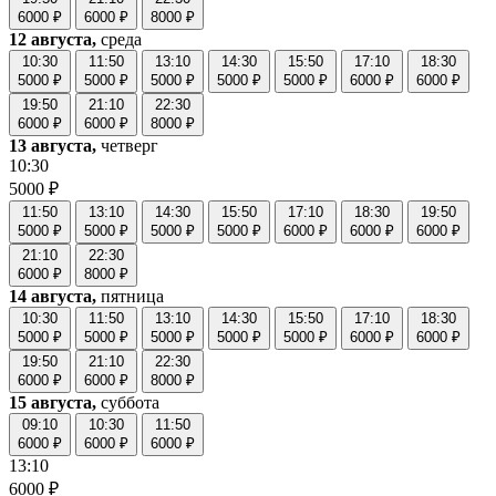
6000 ₽
6000 ₽
8000 ₽
12 августа,
среда
10:30
11:50
13:10
14:30
15:50
17:10
18:30
5000 ₽
5000 ₽
5000 ₽
5000 ₽
5000 ₽
6000 ₽
6000 ₽
19:50
21:10
22:30
6000 ₽
6000 ₽
8000 ₽
13 августа,
четверг
10:30
5000 ₽
11:50
13:10
14:30
15:50
17:10
18:30
19:50
5000 ₽
5000 ₽
5000 ₽
5000 ₽
6000 ₽
6000 ₽
6000 ₽
21:10
22:30
6000 ₽
8000 ₽
14 августа,
пятница
10:30
11:50
13:10
14:30
15:50
17:10
18:30
5000 ₽
5000 ₽
5000 ₽
5000 ₽
5000 ₽
6000 ₽
6000 ₽
19:50
21:10
22:30
6000 ₽
6000 ₽
8000 ₽
15 августа,
суббота
09:10
10:30
11:50
6000 ₽
6000 ₽
6000 ₽
13:10
6000 ₽