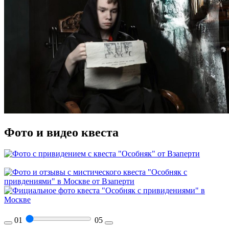
Фото и видео квеста
01
05