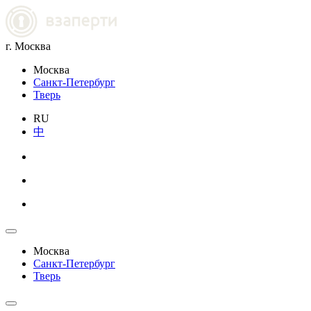
г. Москва
Москва
Санкт-Петербург
Тверь
RU
中
Москва
Санкт-Петербург
Тверь