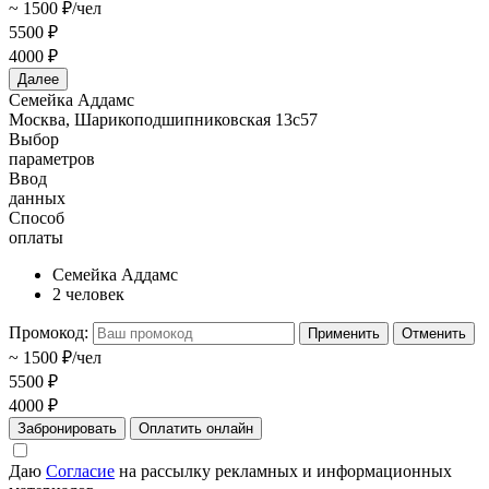
~ 1500 ₽/чел
5500 ₽
4000 ₽
Далее
Семейка Аддамс
Москва, Шарикоподшипниковская 13с57
Выбор
параметров
Ввод
данных
Способ
оплаты
Семейка Аддамс
2 человек
Промокод:
Применить
Отменить
~ 1500 ₽/чел
5500 ₽
4000 ₽
Забронировать
Оплатить онлайн
Даю
Согласие
на рассылку рекламных и информационных