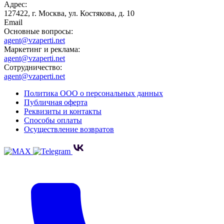
Адрес:
127422, г. Москва, ул. Костякова, д. 10
Email
Основные вопросы:
agent@vzaperti.net
Маркетинг и реклама:
agent@vzaperti.net
Сотрудничество:
agent@vzaperti.net
Политика ООО о персональных данных
Публичная оферта
Реквизиты и контакты
Способы оплаты
Осуществление возвратов