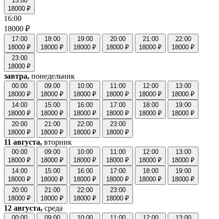
15:00
18000 ₽
16:00
18000 ₽
17:00
18:00
19:00
20:00
21:00
22:00
18000 ₽
18000 ₽
18000 ₽
18000 ₽
18000 ₽
18000 ₽
23:00
18000 ₽
завтра,
понедельник
00:00
09:00
10:00
11:00
12:00
13:00
18000 ₽
18000 ₽
18000 ₽
18000 ₽
18000 ₽
18000 ₽
14:00
15:00
16:00
17:00
18:00
19:00
18000 ₽
18000 ₽
18000 ₽
18000 ₽
18000 ₽
18000 ₽
20:00
21:00
22:00
23:00
18000 ₽
18000 ₽
18000 ₽
18000 ₽
11 августа,
вторник
00:00
09:00
10:00
11:00
12:00
13:00
18000 ₽
18000 ₽
18000 ₽
18000 ₽
18000 ₽
18000 ₽
14:00
15:00
16:00
17:00
18:00
19:00
18000 ₽
18000 ₽
18000 ₽
18000 ₽
18000 ₽
18000 ₽
20:00
21:00
22:00
23:00
18000 ₽
18000 ₽
18000 ₽
18000 ₽
12 августа,
среда
00:00
09:00
10:00
11:00
12:00
13:00