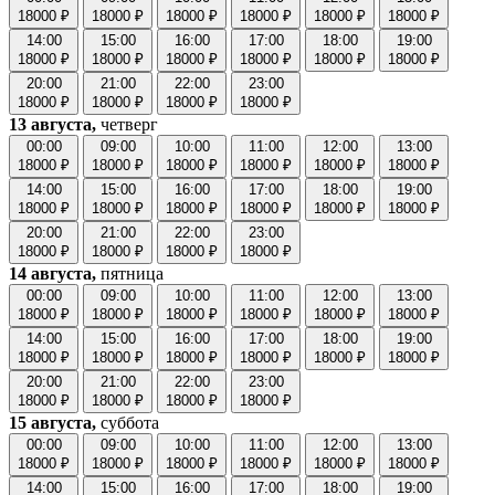
18000 ₽
18000 ₽
18000 ₽
18000 ₽
18000 ₽
18000 ₽
14:00
15:00
16:00
17:00
18:00
19:00
18000 ₽
18000 ₽
18000 ₽
18000 ₽
18000 ₽
18000 ₽
20:00
21:00
22:00
23:00
18000 ₽
18000 ₽
18000 ₽
18000 ₽
13 августа,
четверг
00:00
09:00
10:00
11:00
12:00
13:00
18000 ₽
18000 ₽
18000 ₽
18000 ₽
18000 ₽
18000 ₽
14:00
15:00
16:00
17:00
18:00
19:00
18000 ₽
18000 ₽
18000 ₽
18000 ₽
18000 ₽
18000 ₽
20:00
21:00
22:00
23:00
18000 ₽
18000 ₽
18000 ₽
18000 ₽
14 августа,
пятница
00:00
09:00
10:00
11:00
12:00
13:00
18000 ₽
18000 ₽
18000 ₽
18000 ₽
18000 ₽
18000 ₽
14:00
15:00
16:00
17:00
18:00
19:00
18000 ₽
18000 ₽
18000 ₽
18000 ₽
18000 ₽
18000 ₽
20:00
21:00
22:00
23:00
18000 ₽
18000 ₽
18000 ₽
18000 ₽
15 августа,
суббота
00:00
09:00
10:00
11:00
12:00
13:00
18000 ₽
18000 ₽
18000 ₽
18000 ₽
18000 ₽
18000 ₽
14:00
15:00
16:00
17:00
18:00
19:00