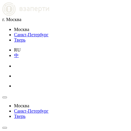
г. Москва
Москва
Санкт-Петербург
Тверь
RU
中
Москва
Санкт-Петербург
Тверь