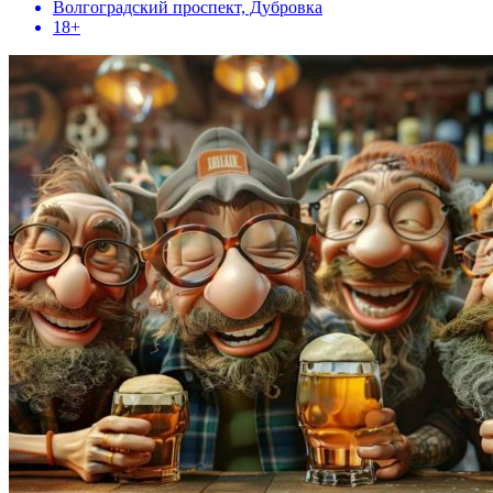
Волгоградский проспект, Дубровка
18+