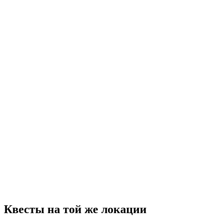
Квесты на той же локации