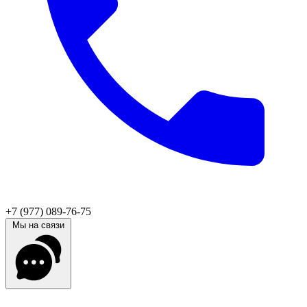
+7 (977) 089-76-75
Мы на связи