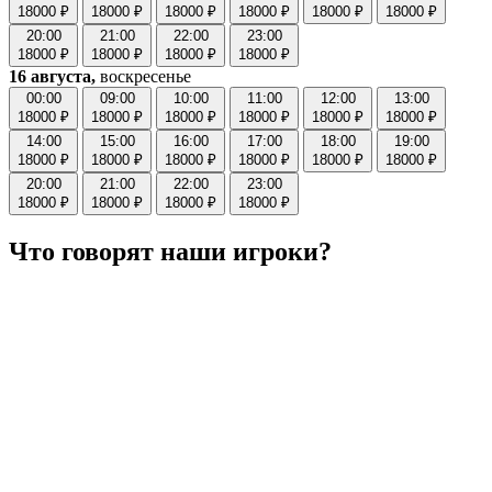
18000 ₽
18000 ₽
18000 ₽
18000 ₽
18000 ₽
18000 ₽
20:00
21:00
22:00
23:00
18000 ₽
18000 ₽
18000 ₽
18000 ₽
16 августа,
воскресенье
00:00
09:00
10:00
11:00
12:00
13:00
18000 ₽
18000 ₽
18000 ₽
18000 ₽
18000 ₽
18000 ₽
14:00
15:00
16:00
17:00
18:00
19:00
18000 ₽
18000 ₽
18000 ₽
18000 ₽
18000 ₽
18000 ₽
20:00
21:00
22:00
23:00
18000 ₽
18000 ₽
18000 ₽
18000 ₽
Что говорят наши игроки?