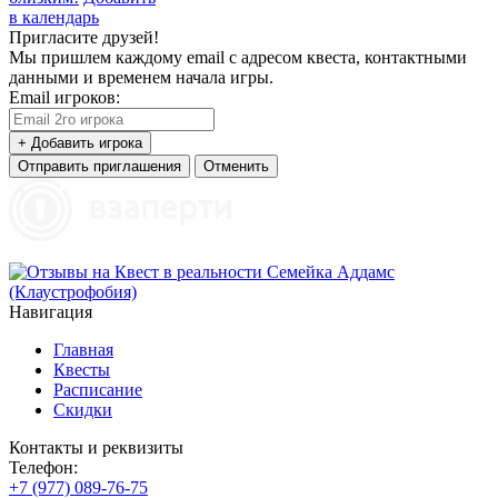
в календарь
Пригласите друзей!
Мы пришлем каждому email с адресом квеста, контактными
данными и временем начала игры.
Email игроков:
+ Добавить игрока
Отправить приглашения
Отменить
Навигация
Главная
Квесты
Расписание
Скидки
Контакты и реквизиты
Телефон:
+7 (977) 089-76-75