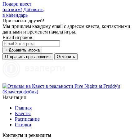
Подари квест
близким!
Добавить
в календарь
Пригласите друзей!
Мы пришлем каждому email с адресом квеста, контактными
данными и временем начала игры.
Email игроков:
+ Добавить игрока
Отправить приглашения
Отменить
Навигация
Главная
Квесты
Расписание
Скидки
Контакты и реквизиты