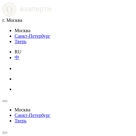
г. Москва
Москва
Санкт-Петербург
Тверь
RU
中
Москва
Санкт-Петербург
Тверь