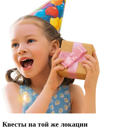
Квесты на той же локации