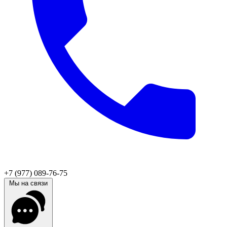
+7 (977) 089-76-75
Мы на связи