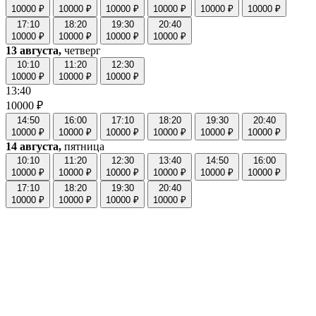
10000 ₽
10000 ₽
10000 ₽
10000 ₽
10000 ₽
10000 ₽
17:10
18:20
19:30
20:40
10000 ₽
10000 ₽
10000 ₽
10000 ₽
13 августа,
четверг
10:10
11:20
12:30
10000 ₽
10000 ₽
10000 ₽
13:40
10000 ₽
14:50
16:00
17:10
18:20
19:30
20:40
10000 ₽
10000 ₽
10000 ₽
10000 ₽
10000 ₽
10000 ₽
14 августа,
пятница
10:10
11:20
12:30
13:40
14:50
16:00
10000 ₽
10000 ₽
10000 ₽
10000 ₽
10000 ₽
10000 ₽
17:10
18:20
19:30
20:40
10000 ₽
10000 ₽
10000 ₽
10000 ₽