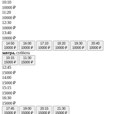
10:10
10000 ₽
11:20
10000 ₽
12:30
10000 ₽
13:40
10000 ₽
14:50
16:00
17:10
18:20
19:30
20:40
10000 ₽
10000 ₽
10000 ₽
10000 ₽
10000 ₽
10000 ₽
завтра,
суббота
10:15
11:30
15000 ₽
15000 ₽
12:45
15000 ₽
14:00
15000 ₽
15:15
15000 ₽
16:30
15000 ₽
17:45
19:00
20:15
21:30
15000 ₽
15000 ₽
15000 ₽
15000 ₽