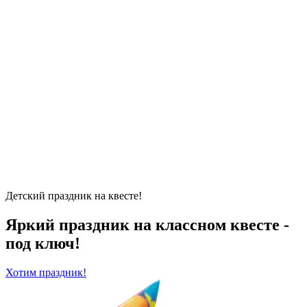
Детский праздник на квесте!
Яркий праздник на классном квесте -
под ключ!
Хотим праздник!