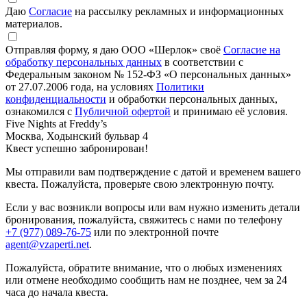
Даю
Согласие
на рассылку рекламных и информационных
материалов.
Отправляя форму, я даю ООО «Шерлок» своё
Согласие на
обработку персональных данных
в соответствии с
Федеральным законом № 152-ФЗ «О персональных данных»
от 27.07.2006 года, на условиях
Политики
конфиденциальности
и обработки персональных данных,
ознакомился с
Публичной офертой
и принимаю её условия.
Five Nights at Freddy’s
Москва, Ходынский бульвар 4
Квест успешно забронирован!
Мы отправили вам подтверждение с датой и временем вашего
квеста. Пожалуйста, проверьте свою электронную почту.
Если у вас возникли вопросы или вам нужно изменить детали
бронирования, пожалуйста, свяжитесь с нами по телефону
+7 (977) 089-76-75
или по электронной почте
agent@vzaperti.net
.
Пожалуйста, обратите внимание, что о любых изменениях
или отмене необходимо сообщить нам не позднее, чем за 24
часа до начала квеста.