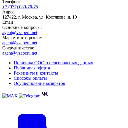
Телефон:
+7 (977) 089-76-75
Адрес:
127422, г. Москва, ул. Костякова, д. 10
Email
Основные вопросы:
agent@vzaperti.net
Маркетинг и реклама:
agent@vzaperti.net
Сотрудничество:
agent@vzaperti.net
Политика ООО о персональных данных
Публичная оферта
Реквизиты и контакты
Способы оплаты
Осуществление возвратов