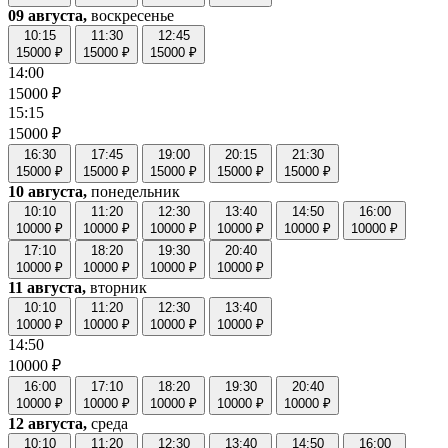
09 августа,
воскресенье
10:15
11:30
12:45
15000 ₽
15000 ₽
15000 ₽
14:00
15000 ₽
15:15
15000 ₽
16:30
17:45
19:00
20:15
21:30
15000 ₽
15000 ₽
15000 ₽
15000 ₽
15000 ₽
10 августа,
понедельник
10:10
11:20
12:30
13:40
14:50
16:00
10000 ₽
10000 ₽
10000 ₽
10000 ₽
10000 ₽
10000 ₽
17:10
18:20
19:30
20:40
10000 ₽
10000 ₽
10000 ₽
10000 ₽
11 августа,
вторник
10:10
11:20
12:30
13:40
10000 ₽
10000 ₽
10000 ₽
10000 ₽
14:50
10000 ₽
16:00
17:10
18:20
19:30
20:40
10000 ₽
10000 ₽
10000 ₽
10000 ₽
10000 ₽
12 августа,
среда
10:10
11:20
12:30
13:40
14:50
16:00