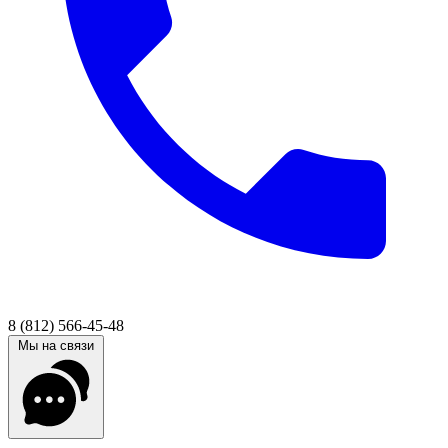
8 (812) 566-45-48
Мы на связи