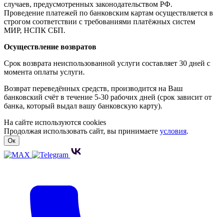
случаев, предусмотренных законодательством РФ.
Проведение платежей по банковским картам осуществляется в
строгом соответствии с требованиями платёжных систем
МИР, НСПК СБП.
Осуществление возвратов
Срок возврата неиспользованной услуги составляет 30 дней с
момента оплаты услуги.
Возврат переведённых средств, производится на Ваш
банковский счёт в течение 5-30 рабочих дней (срок зависит от
банка, который выдал вашу банковскую карту).
На сайте используются cookies
Продолжая использовать сайт, вы принимаете
условия
.
Ок