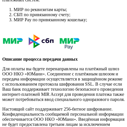
МИР по реквизитам карты;
СБП по привязанному счету;
МИР Pay по привязанному кошельку;
Описание процесса передачи данных
Для оплаты вы будете перенаправлены на платёжный шлюз
ООО НКО «ЮМани». Соединение с платёжным шлюзом и
передача информации осуществляется в защищённом режиме
с использованием протокола шифрования SSL. В случае если
Ваш банк поддерживает технологию безопасного проведения
интернет-платежей MIR Accept для проведения платежа также
может потребоваться ввод специального одноразового пароля.
Настоящий сайт поддерживает 256-битное шифрование.
Конфиденциальность сообщаемой персональной информации
обеспечивается ООО НКО «ЮМани». Введённая информация
не будет предоставлена третьим лицам за исключением