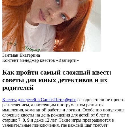
Зантман Екатерина
Контент-менеджер квестов «Взаперти»
Как пройти самый сложный квест:
советы для юных детективов и их
родителей
Квесты для детей в Санкт-Петербурге
сегодня стали не просто
развлечением, а настоящим инструментом развития
мышления, командной работы и логики. Особенно популярны
сложные квесты на день рождения для детей от 6 лет и
старше: 7, 8, 9 и даже 12 лет. Такие игры превращаются в
увлекательные приключения, где каждый шаг требует