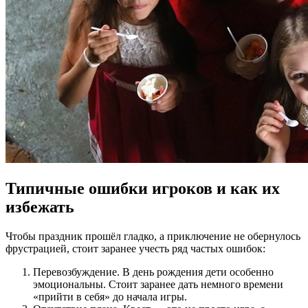
Типичные ошибки игроков и как их
избежать
Чтобы праздник прошёл гладко, а приключение не обернулось
фрустрацией, стоит заранее учесть ряд частых ошибок:
Перевозбуждение. В день рождения дети особенно
эмоциональны. Стоит заранее дать немного времени
«прийти в себя» до начала игры.