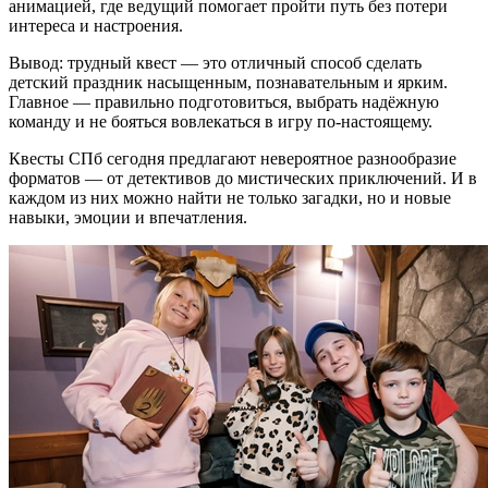
анимацией, где ведущий помогает пройти путь без потери
интереса и настроения.
Вывод: трудный квест — это отличный способ сделать
детский праздник насыщенным, познавательным и ярким.
Главное — правильно подготовиться, выбрать надёжную
команду и не бояться вовлекаться в игру по-настоящему.
Квесты СПб сегодня предлагают невероятное разнообразие
форматов — от детективов до мистических приключений. И в
каждом из них можно найти не только загадки, но и новые
навыки, эмоции и впечатления.