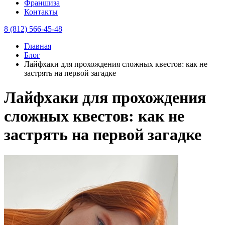
Франшиза
Контакты
8 (812) 566-45-48
Главная
Блог
Лайфхаки для прохождения сложных квестов: как не
застрять на первой загадке
Лайфхаки для прохождения
сложных квестов: как не
застрять на первой загадке