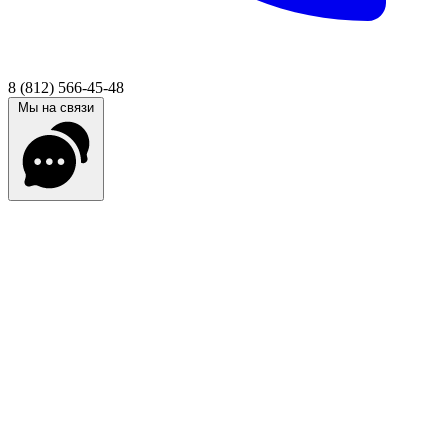
8 (812) 566-45-48
Мы на связи