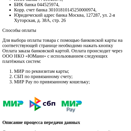
БИК банка 044525974,
Корр. счет банка 30101810145250000974,
Юридический адрес банка Москва, 127287, ул. 2-я
Хуторская, д. 38А, стр. 26
Способы оплаты
Для выбора оплаты товара с помощью банковской карты на
соответствующей странице необходимо нажать кнопку
Оплата заказа банковской картой. Оплата происходит через
ООО НКО «ЮМани» с использованием следующих
платёжных систем:
МИР по реквизитам карты;
СБП по привязанному счету;
МИР Pay по привязанному кошельку;
Описание процесса передачи данных