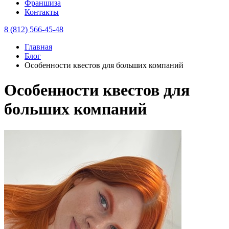
Франшиза
Контакты
8 (812) 566-45-48
Главная
Блог
Особенности квестов для больших компаний
Особенности квестов для
больших компаний