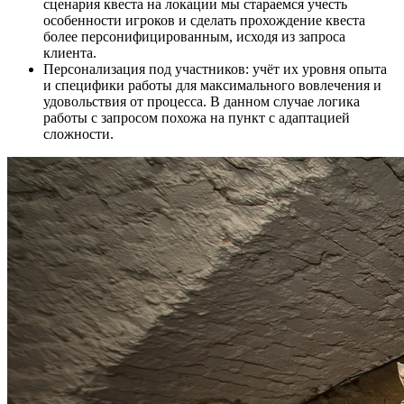
сценария квеста на локации мы стараемся учесть
особенности игроков и сделать прохождение квеста
более персонифицированным, исходя из запроса
клиента.
Персонализация под участников: учёт их уровня опыта
и специфики работы для максимального вовлечения и
удовольствия от процесса. В данном случае логика
работы с запросом похожа на пункт с адаптацией
сложности.