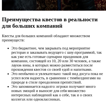
Преимущества квестов в реальности
для больших компаний
Квесты для больших компаний обладают множеством
преимуществ:
Это бюджетнее, чем закрывать под мероприятие
ресторан и заказывать ведущего с шоу-программой, так
как уже есть готовые сценарии праздников для
компании, состоящей из 10, 20 или 30 человек, а также
лаунж-зоны, в которых можно разместиться после
прохождения квестов со своей едой и напитками.
Это необычно и увлекательно: такой вид досуга пока не
успел всем надоесть, в сравнении с тимбилдингами на
природе в стиле преодоления препятствий.
Это запоминается надолго: игроки получают много
новых эмоций и выносят для себя множество
интересных наблюдений как о себе, так и о своих
коллегах или одноклассниках.