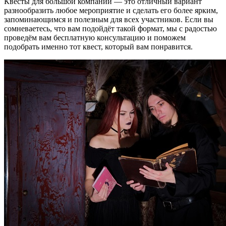
Квесты для большой компании — это отличный вариант
разнообразить любое мероприятие и сделать его более ярким,
запоминающимся и полезным для всех участников. Если вы
сомневаетесь, что вам подойдёт такой формат, мы с радостью
проведём вам бесплатную консультацию и поможем
подобрать именно тот квест, который вам понравится.