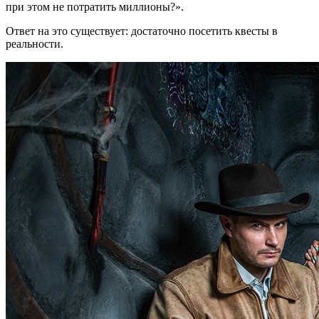
при этом не потратить миллионы?».
Ответ на это существует: достаточно посетить квесты в
реальности.