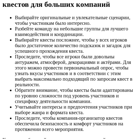
квестов для больших компаний
Выбирайте оригинальные и увлекательные сценарии,
чтобы участникам было интересно.
Разбейте команду на небольшие группы для лучшего
взаимодействия и координации.
Выбирайте квесты посложнее, чтобы у всех игроков
было достаточное количество подсказок и загадок для
успешного прохождения квеста.
Проследите, чтобы все игроки были довольны
антуражем, атмосферой, декорациями и актёрами. Для
этого можно провести первоначальный опрос, чтобы
узнать вкусы участников и в соответствии с этим
выбрать максимально подходящий по запросам квест в
реальности.
Обратите внимание, чтобы квесты были адаптированы
по уровню сложности под уровень участников и
специфику деятельности компании.
Учитывайте интересы и предпочтения участников при
выборе жанра и формата квеста.
Проследите, чтобы компания-организатор квестов
обеспечила безопасность и комфорт участников на
протяжении всего мероприятия.