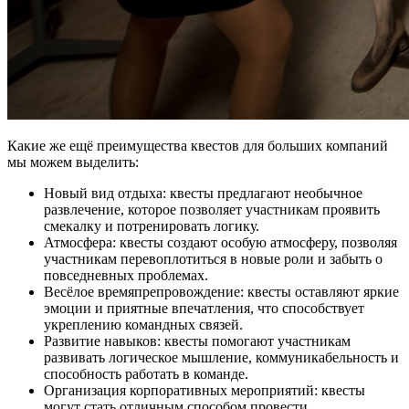
Какие же ещё преимущества квестов для больших компаний
мы можем выделить:
Новый вид отдыха: квесты предлагают необычное
развлечение, которое позволяет участникам проявить
смекалку и потренировать логику.
Атмосфера: квесты создают особую атмосферу, позволяя
участникам перевоплотиться в новые роли и забыть о
повседневных проблемах.
Весёлое времяпрепровождение: квесты оставляют яркие
эмоции и приятные впечатления, что способствует
укреплению командных связей.
Развитие навыков: квесты помогают участникам
развивать логическое мышление, коммуникабельность и
способность работать в команде.
Организация корпоративных мероприятий: квесты
могут стать отличным способом провести