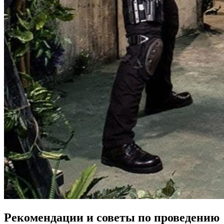
Рекомендации и советы по проведению