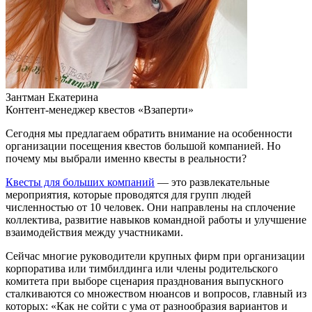
Зантман Екатерина
Контент-менеджер квестов «Взаперти»
Сегодня мы предлагаем обратить внимание на особенности
организации посещения квестов большой компанией. Но
почему мы выбрали именно квесты в реальности?
Квесты для больших компаний
— это развлекательные
мероприятия, которые проводятся для групп людей
численностью от 10 человек. Они направлены на сплочение
коллектива, развитие навыков командной работы и улучшение
взаимодействия между участниками.
Сейчас многие руководители крупных фирм при организации
корпоратива или тимбилдинга или члены родительского
комитета при выборе сценария празднования выпускного
сталкиваются со множеством нюансов и вопросов, главный из
которых: «Как не сойти с ума от разнообразия вариантов и