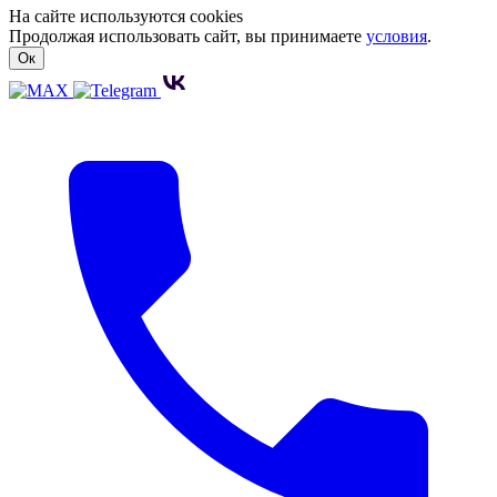
На сайте используются cookies
Продолжая использовать сайт, вы принимаете
условия
.
Ок