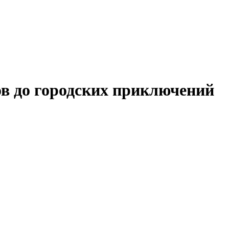
ров до городских приключений