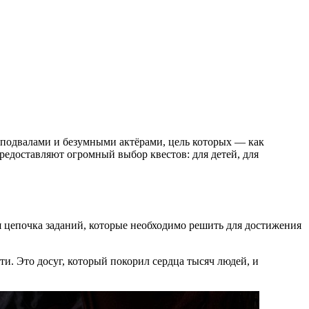
 подвалами и безумными актёрами, цель которых — как
редоставляют огромный выбор квестов: для детей, для
ная цепочка заданий, которые необходимо решить для достижения
и. Это досуг, который покорил сердца тысяч людей, и