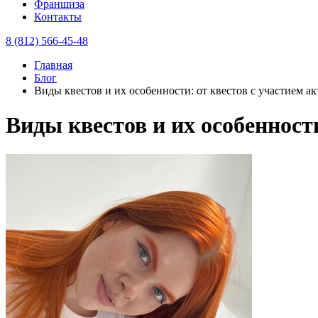
Франшиза
Контакты
8 (812) 566-45-48
Главная
Блог
Виды квестов и их особенности: от квестов с участием 
Виды квестов и их особенност