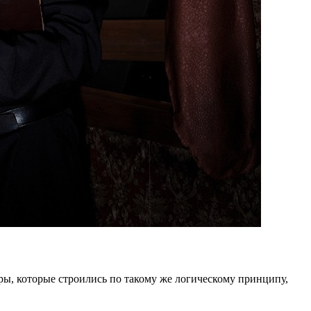
ры, которые строились по такому же логическому принципу,