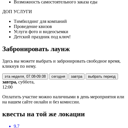
Возможность самостоятельного заказа еды
ДОП УСЛУГИ
Тимбилдинг для компаний
Проведение квизов
Услуги фото и видеосъемки
Детский праздник под ключ!
Забронировать лаунж
Здесь вы можете выбрать и забронировать свободное время,
кликнув по нему.
эта неделя, 07.08-09.08
сегодня
завтра
выбрать период
завтра,
суббота,
12:00
Оплатить участие можно наличными в день мероприятия или
на нашем сайте онлайн и без комиссии.
квесты на той же локации
9.7