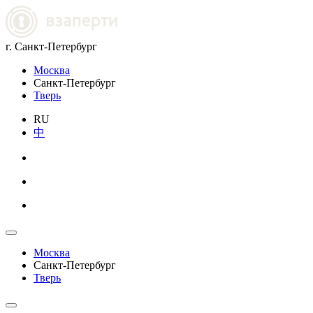
г. Санкт-Петербург
Москва
Санкт-Петербург
Тверь
RU
中
Москва
Санкт-Петербург
Тверь