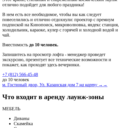
отлично подойдет для любого праздника!
В нем есть все необходимое, чтобы вы как следует
повеселились и отлично отдохнули: проектор с премиум
подпиской на Кинопоиск, микроволновка, яндекс станция,
холодильник, караоке, кулер с горячей и холодной водой и
чай.
Вместимость
до 10 человек.
Запишитесь на просмотр лофта - менеджер проведет
экскурсию, презентует все технические возможности и
покажет, как проходят здесь вечеринки.
+7 (812) 566-45-48
до 10 человек
м. Гостиный двор, Ул. Казанская дом 7
на карту →
→
Что входит в аренду лаунж-зоны
МЕБЕЛЬ
Диваны
Скамейка