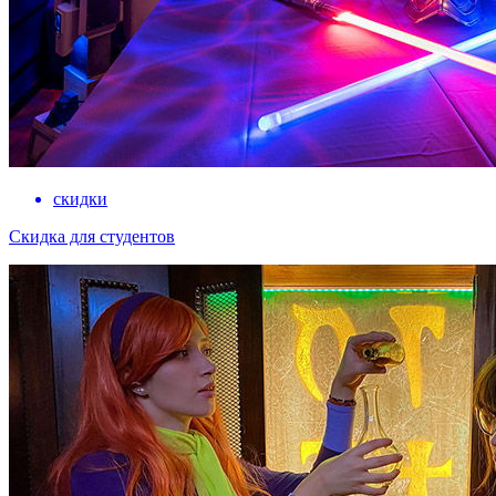
скидки
Скидка для студентов