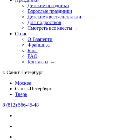
Детские праздники
Взрослые праздники
Детские квест-спектакли
Для подростков
Смотреть все квесты →
О нас
О Взаперти
Франшиза
Блог
FAQ
Контакты →
г. Санкт-Петербург
Москва
Санкт-Петербург
Тверь
8 (812) 566-45-48