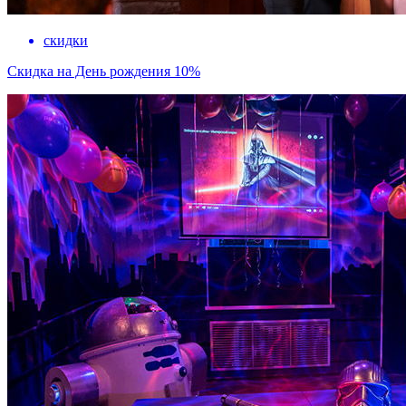
скидки
Скидка на День рождения 10%