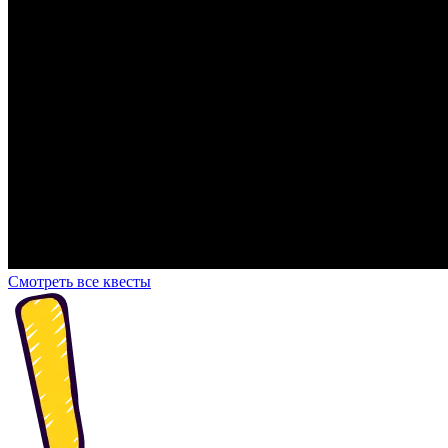
Смотреть все квесты