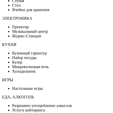
Стулья
Стол
Ячейки для хранения
ЭЛЕКТРОНИКА
Проектор
Музыкальный центр
Яндекс-Станция
КУХНЯ
Кухонный гарнитур
Набор посуды
Кулер
Микроволновая печь
Холодильник
ИГРЫ
Настольные игры
ЕДА, АЛКОГОЛЬ
Разрешено употребление алкоголя
Услуги кейтеринга