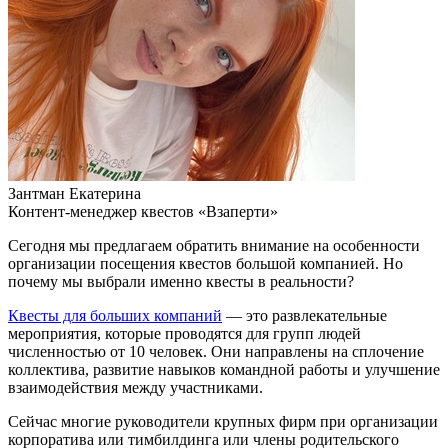
Зантман Екатерина
Контент-менеджер квестов «Взаперти»
Сегодня мы предлагаем обратить внимание на особенности
организации посещения квестов большой компанией. Но
почему мы выбрали именно квесты в реальности?
Квесты для больших компаний
— это развлекательные
мероприятия, которые проводятся для групп людей
численностью от 10 человек. Они направлены на сплочение
коллектива, развитие навыков командной работы и улучшение
взаимодействия между участниками.
Сейчас многие руководители крупных фирм при организации
корпоратива или тимбилдинга или члены родительского