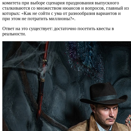
комитета при выборе сценария празднования выпускного
сталкиваются со множеством нюансов и вопросов, главный из
которых: «Как не сойти с ума от разнообразия вариантов и
при этом не потратить миллионы?».
Ответ на это существует: достаточно посетить квесты в
реальности.