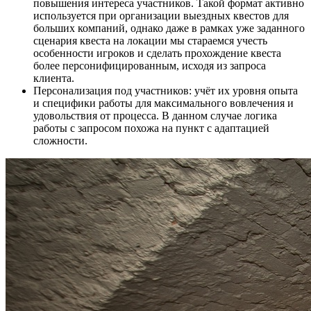
повышения интереса участников. Такой формат активно
используется при организации выездных квестов для
больших компаний, однако даже в рамках уже заданного
сценария квеста на локации мы стараемся учесть
особенности игроков и сделать прохождение квеста
более персонифицированным, исходя из запроса
клиента.
Персонализация под участников: учёт их уровня опыта
и специфики работы для максимального вовлечения и
удовольствия от процесса. В данном случае логика
работы с запросом похожа на пункт с адаптацией
сложности.