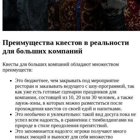
Преимущества квестов в реальности
для больших компаний
Квесты для больших компаний обладают множеством
преимуществ:
Это бюджетнее, чем закрывать под мероприятие
ресторан и заказывать ведущего с шоу-программой, так
как уже есть готовые сценарии праздников для
компании, состоящей из 10, 20 или 30 человек, а также
лаунж-зоны, в которых можно разместиться после
прохождения квестов со своей едой и напитками.
Это необычно и увлекательно: такой вид досуга пока не
успел всем надоесть, в сравнении с тимбилдингами на
природе в стиле преодоления препятствий.
Это запоминается надолго: игроки получают много
новых эмоций и выносят для себя множество