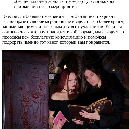
обеспечила безопасность и комфорт участников на
протяжении всего мероприятия.
Квесты для большой компании — это отличный вариант
разнообразить любое мероприятие и сделать его более ярким,
запоминающимся и полезным для всех участников. Если вы
сомневаетесь, что вам подойдёт такой формат, мы с радостью
проведём вам бесплатную консультацию и поможем
подобрать именно тот квест, который вам понравится.