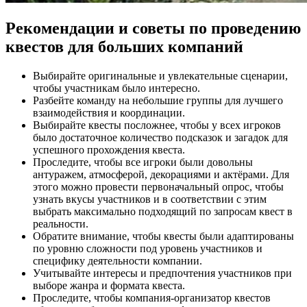
Рекомендации и советы по проведению
квестов для больших компаний
Выбирайте оригинальные и увлекательные сценарии,
чтобы участникам было интересно.
Разбейте команду на небольшие группы для лучшего
взаимодействия и координации.
Выбирайте квесты посложнее, чтобы у всех игроков
было достаточное количество подсказок и загадок для
успешного прохождения квеста.
Проследите, чтобы все игроки были довольны
антуражем, атмосферой, декорациями и актёрами. Для
этого можно провести первоначальный опрос, чтобы
узнать вкусы участников и в соответствии с этим
выбрать максимально подходящий по запросам квест в
реальности.
Обратите внимание, чтобы квесты были адаптированы
по уровню сложности под уровень участников и
специфику деятельности компании.
Учитывайте интересы и предпочтения участников при
выборе жанра и формата квеста.
Проследите, чтобы компания-организатор квестов