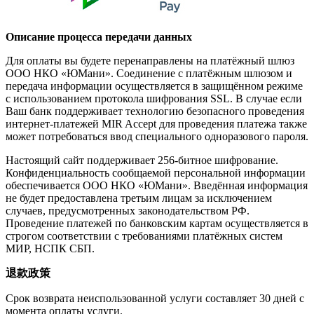
Описание процесса передачи данных
Для оплаты вы будете перенаправлены на платёжный шлюз
ООО НКО «ЮМани». Соединение с платёжным шлюзом и
передача информации осуществляется в защищённом режиме
с использованием протокола шифрования SSL. В случае если
Ваш банк поддерживает технологию безопасного проведения
интернет-платежей MIR Accept для проведения платежа также
может потребоваться ввод специального одноразового пароля.
Настоящий сайт поддерживает 256-битное шифрование.
Конфиденциальность сообщаемой персональной информации
обеспечивается ООО НКО «ЮМани». Введённая информация
не будет предоставлена третьим лицам за исключением
случаев, предусмотренных законодательством РФ.
Проведение платежей по банковским картам осуществляется в
строгом соответствии с требованиями платёжных систем
МИР, НСПК СБП.
退款政策
Срок возврата неиспользованной услуги составляет 30 дней с
момента оплаты услуги.