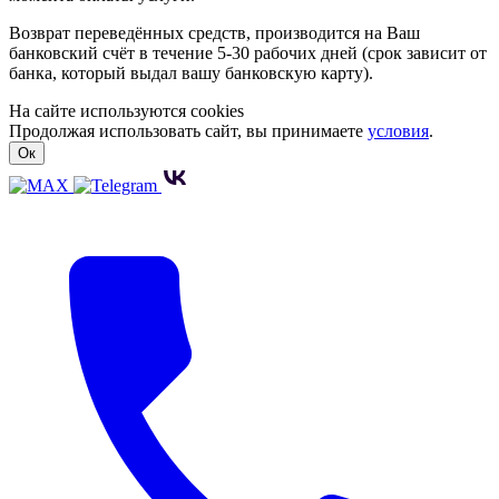
Возврат переведённых средств, производится на Ваш
банковский счёт в течение 5-30 рабочих дней (срок зависит от
банка, который выдал вашу банковскую карту).
На сайте используются cookies
Продолжая использовать сайт, вы принимаете
условия
.
Ок