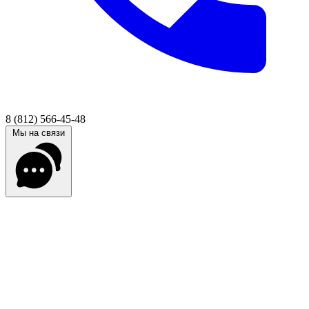
8 (812) 566-45-48
Мы на связи