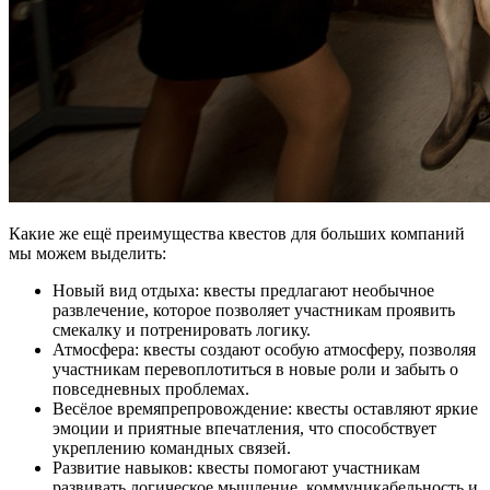
Какие же ещё преимущества квестов для больших компаний
мы можем выделить:
Новый вид отдыха: квесты предлагают необычное
развлечение, которое позволяет участникам проявить
смекалку и потренировать логику.
Атмосфера: квесты создают особую атмосферу, позволяя
участникам перевоплотиться в новые роли и забыть о
повседневных проблемах.
Весёлое времяпрепровождение: квесты оставляют яркие
эмоции и приятные впечатления, что способствует
укреплению командных связей.
Развитие навыков: квесты помогают участникам
развивать логическое мышление, коммуникабельность и