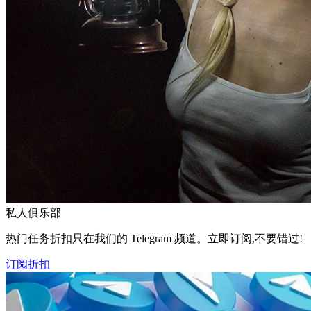
私人俱乐部
热门任务折扣只在我们的 Telegram 频道。立即订阅,不要错过!
订阅折扣