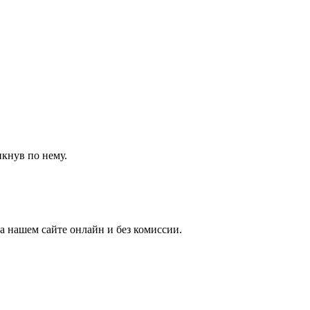
икнув по нему.
 нашем сайте онлайн и без комиссии.