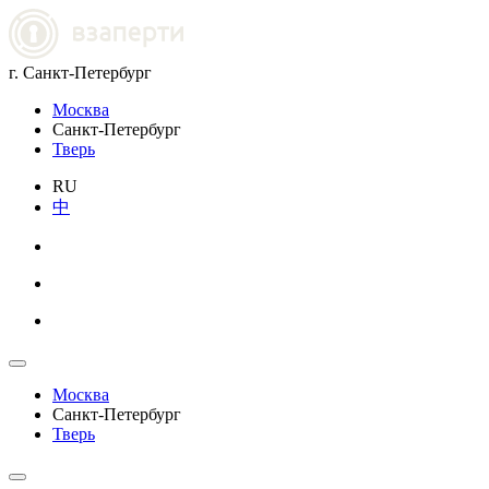
г. Санкт-Петербург
Москва
Санкт-Петербург
Тверь
RU
中
Москва
Санкт-Петербург
Тверь