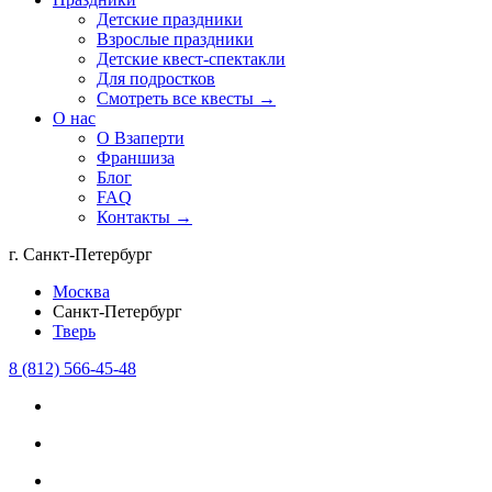
Детские праздники
Взрослые праздники
Детские квест-спектакли
Для подростков
Смотреть все квесты →
О нас
О Взаперти
Франшиза
Блог
FAQ
Контакты →
г. Санкт-Петербург
Москва
Санкт-Петербург
Тверь
8 (812) 566-45-48