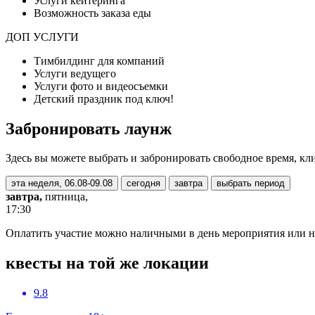
Услуги кейтеринга
Возможность заказа еды
ДОП УСЛУГИ
Тимбилдинг для компаний
Услуги ведущего
Услуги фото и видеосъемки
Детский праздник под ключ!
Забронировать лаунж
Здесь вы можете выбрать и забронировать свободное время, кл
эта неделя, 06.08-09.08
сегодня
завтра
выбрать период
завтра,
пятница,
17:30
Оплатить участие можно наличными в день мероприятия или на
квесты на той же локации
9.8