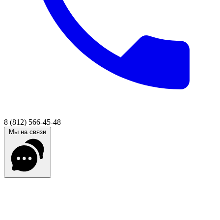
8 (812) 566-45-48
Мы на связи