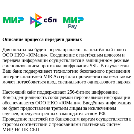
Описание процесса передачи данных
Для оплаты вы будете перенаправлены на платёжный шлюз
ООО НКО «ЮМани». Соединение с платёжным шлюзом и
передача информации осуществляется в защищённом режиме
с использованием протокола шифрования SSL. В случае если
Ваш банк поддерживает технологию безопасного проведения
интернет-платежей MIR Accept для проведения платежа также
может потребоваться ввод специального одноразового пароля.
Настоящий сайт поддерживает 256-битное шифрование.
Конфиденциальность сообщаемой персональной информации
обеспечивается ООО НКО «ЮМани». Введённая информация
не будет предоставлена третьим лицам за исключением
случаев, предусмотренных законодательством РФ.
Проведение платежей по банковским картам осуществляется в
строгом соответствии с требованиями платёжных систем
МИР, НСПК СБП.