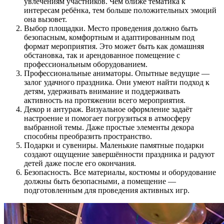
увлечениям участников. Чем ближе тематика к
интересам ребёнка, тем больше положительных эмоций
она вызовет.
Выбор площадки. Место проведения должно быть
безопасным, комфортным и адаптированным под
формат мероприятия. Это может быть как домашняя
обстановка, так и арендованное помещение с
профессиональным оборудованием.
Профессиональные аниматоры. Опытные ведущие —
залог удачного праздника. Они умеют найти подход к
детям, удерживать внимание и поддерживать
активность на протяжении всего мероприятия.
Декор и антураж. Визуальное оформление задаёт
настроение и помогает погрузиться в атмосферу
выбранной темы. Даже простые элементы декора
способны преобразить пространство.
Подарки и сувениры. Маленькие памятные подарки
создают ощущение завершённости праздника и радуют
детей даже после его окончания.
Безопасность. Все материалы, костюмы и оборудование
должны быть безопасными, а помещение —
подготовленным для проведения активных игр.