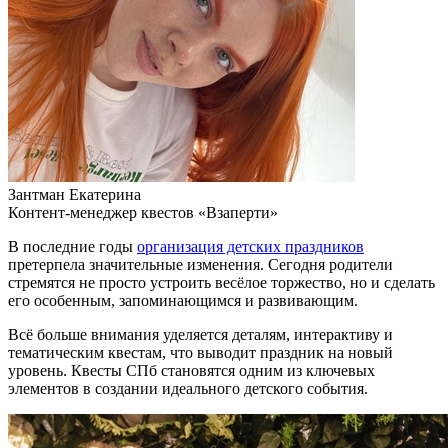
Зантман Екатерина
Контент-менеджер квестов «Взаперти»
В последние годы
организация детских праздников
претерпела значительные изменения. Сегодня родители
стремятся не просто устроить весёлое торжество, но и сделать
его особенным, запоминающимся и развивающим.
Всё больше внимания уделяется деталям, интерактиву и
тематическим квестам, что выводит праздник на новый
уровень. Квесты СПб становятся одним из ключевых
элементов в создании идеального детского события.