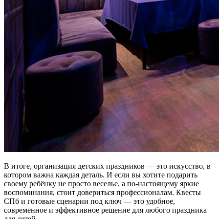
В итоге, организация детских праздников — это искусство, в
котором важна каждая деталь. И если вы хотите подарить
своему ребёнку не просто веселье, а по-настоящему яркие
воспоминания, стоит довериться профессионалам. Квесты
СПб и готовые сценарии под ключ — это удобное,
современное и эффективное решение для любого праздника
для детей.