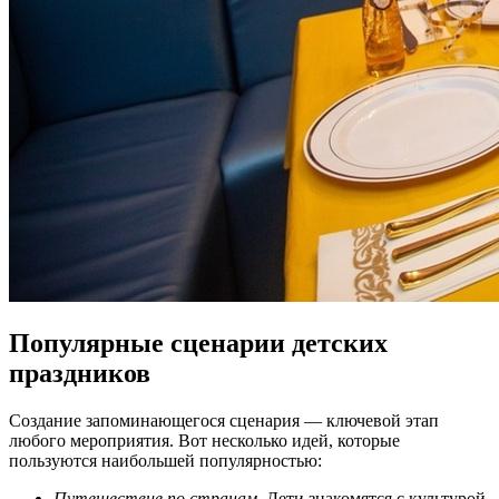
Популярные сценарии детских
праздников
Создание запоминающегося сценария — ключевой этап
любого мероприятия. Вот несколько идей, которые
пользуются наибольшей популярностью:
Путешествие по странам
. Дети знакомятся с культурой