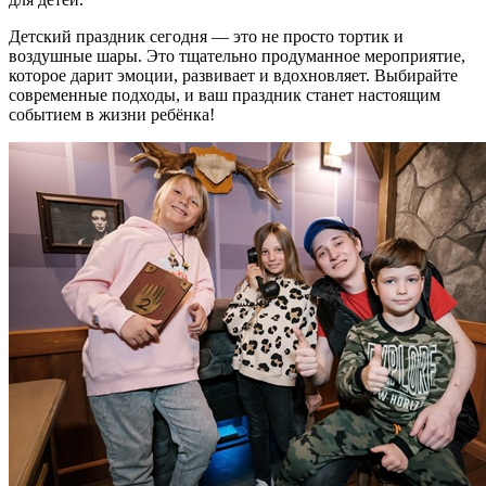
Детский праздник сегодня — это не просто тортик и
воздушные шары. Это тщательно продуманное мероприятие,
которое дарит эмоции, развивает и вдохновляет. Выбирайте
современные подходы, и ваш праздник станет настоящим
событием в жизни ребёнка!