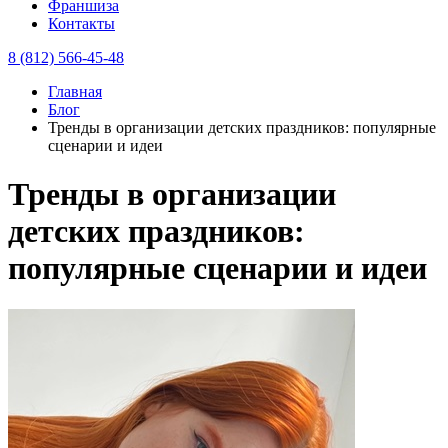
Франшиза
Контакты
8 (812) 566-45-48
Главная
Блог
Тренды в организации детских праздников: популярные
сценарии и идеи
Тренды в организации
детских праздников:
популярные сценарии и идеи