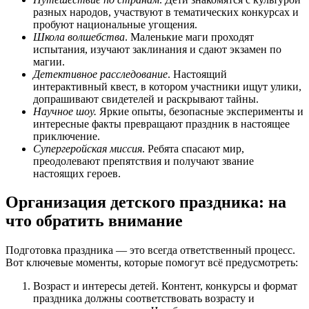
разных народов, участвуют в тематических конкурсах и
пробуют национальные угощения.
Школа волшебства
. Маленькие маги проходят
испытания, изучают заклинания и сдают экзамен по
магии.
Детективное расследование
. Настоящий
интерактивный квест, в котором участники ищут улики,
допрашивают свидетелей и раскрывают тайны.
Научное шоу.
Яркие опыты, безопасные эксперименты и
интересные факты превращают праздник в настоящее
приключение.
Супергеройская миссия
. Ребята спасают мир,
преодолевают препятствия и получают звание
настоящих героев.
Организация детского праздника: на
что обратить внимание
Подготовка праздника — это всегда ответственный процесс.
Вот ключевые моменты, которые помогут всё предусмотреть:
Возраст и интересы детей. Контент, конкурсы и формат
праздника должны соответствовать возрасту и