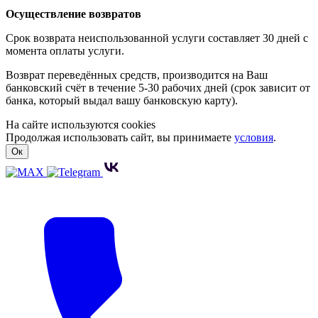
Осуществление возвратов
Срок возврата неиспользованной услуги составляет 30 дней с
момента оплаты услуги.
Возврат переведённых средств, производится на Ваш
банковский счёт в течение 5-30 рабочих дней (срок зависит от
банка, который выдал вашу банковскую карту).
На сайте используются cookies
Продолжая использовать сайт, вы принимаете
условия
.
Ок