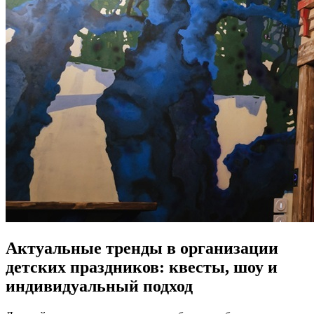
Актуальные тренды в организации
детских праздников: квесты, шоу и
индивидуальный подход