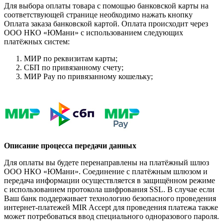
Для выбора оплаты товара с помощью банковской карты на
соответствующей странице необходимо нажать кнопку
Оплата заказа банковской картой. Оплата происходит через
ООО НКО «ЮМани» с использованием следующих
платёжных систем:
МИР по реквизитам карты;
СБП по привязанному счету;
МИР Pay по привязанному кошельку;
Описание процесса передачи данных
Для оплаты вы будете перенаправлены на платёжный шлюз
ООО НКО «ЮМани». Соединение с платёжным шлюзом и
передача информации осуществляется в защищённом режиме
с использованием протокола шифрования SSL. В случае если
Ваш банк поддерживает технологию безопасного проведения
интернет-платежей MIR Accept для проведения платежа также
может потребоваться ввод специального одноразового пароля.