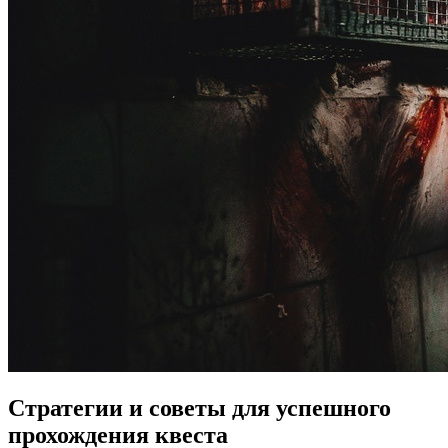
Стратегии и советы для успешного
прохождения квеста