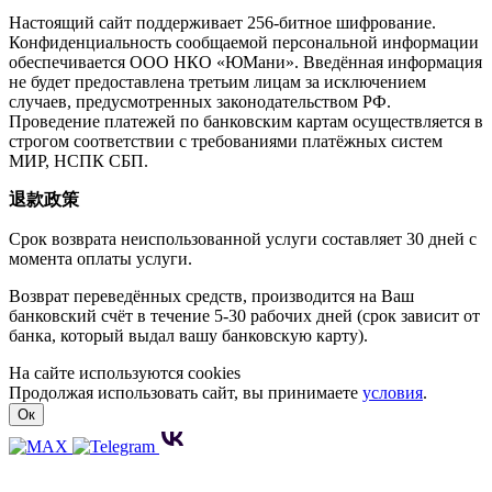
Настоящий сайт поддерживает 256-битное шифрование.
Конфиденциальность сообщаемой персональной информации
обеспечивается ООО НКО «ЮМани». Введённая информация
не будет предоставлена третьим лицам за исключением
случаев, предусмотренных законодательством РФ.
Проведение платежей по банковским картам осуществляется в
строгом соответствии с требованиями платёжных систем
МИР, НСПК СБП.
退款政策
Срок возврата неиспользованной услуги составляет 30 дней с
момента оплаты услуги.
Возврат переведённых средств, производится на Ваш
банковский счёт в течение 5-30 рабочих дней (срок зависит от
банка, который выдал вашу банковскую карту).
На сайте используются cookies
Продолжая использовать сайт, вы принимаете
условия
.
Ок