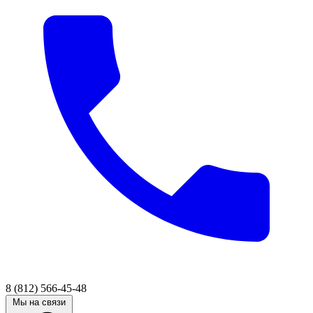
8 (812) 566-45-48
Мы на связи