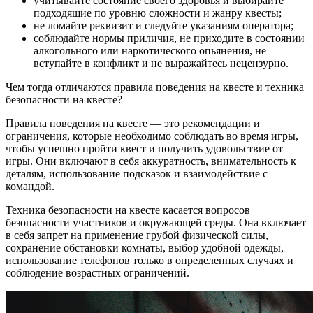
учитывайте состояние своего здоровья и выбирайте
подходящие по уровню сложности и жанру квесты;
не ломайте реквизит и следуйте указаниям оператора;
соблюдайте нормы приличия, не приходите в состоянии
алкогольного или наркотического опьянения, не
вступайте в конфликт и не выражайтесь нецензурно.
Чем тогда отличаются правила поведения на квесте и техника
безопасности на квесте?
Правила поведения на квесте — это рекомендации и
ограничения, которые необходимо соблюдать во время игры,
чтобы успешно пройти квест и получить удовольствие от
игры. Они включают в себя аккуратность, внимательность к
деталям, использование подсказок и взаимодействие с
командой.
Техника безопасности на квесте касается вопросов
безопасности участников и окружающей среды. Она включает
в себя запрет на применение грубой физической силы,
сохранение обстановки комнаты, выбор удобной одежды,
использование телефонов только в определенных случаях и
соблюдение возрастных ограничений.