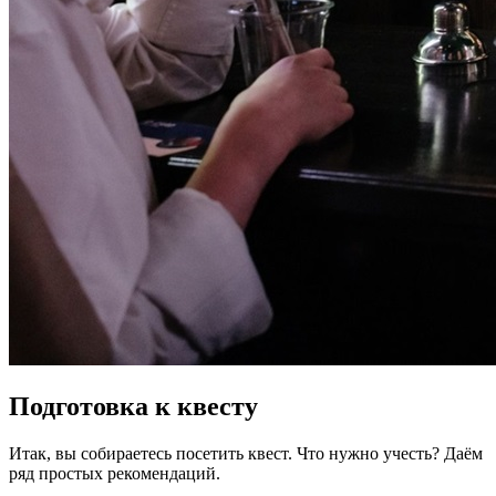
Подготовка к квесту
Итак, вы собираетесь посетить квест. Что нужно учесть? Даём
ряд простых рекомендаций.