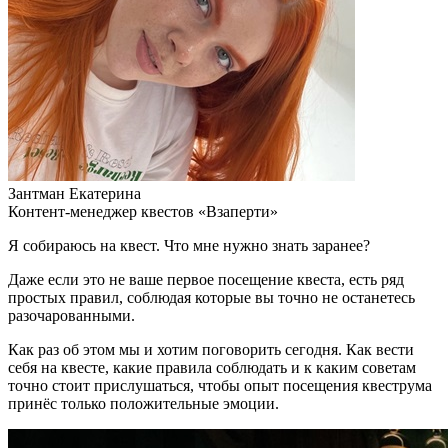
Зантман Екатерина
Контент-менеджер квестов «Взаперти»
Я собираюсь на квест. Что мне нужно знать заранее?
Даже если это не ваше первое посещение квеста, есть ряд
простых правил, соблюдая которые вы точно не останетесь
разочарованными.
Как раз об этом мы и хотим поговорить сегодня. Как вести
себя на квесте, какие правила соблюдать и к каким советам
точно стоит прислушаться, чтобы опыт посещения квеструма
принёс только положительные эмоции.