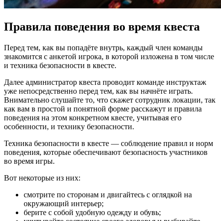
Правила поведения во время квеста
Перед тем, как вы попадёте внутрь, каждый член команды
знакомится с анкетой игрока, в которой изложена в том числе
и техника безопасности в квесте.
Далее администратор квеста проводит команде инструктаж
уже непосредственно перед тем, как вы начнёте играть.
Внимательно слушайте то, что скажет сотрудник локации, так
как вам в простой и понятной форме расскажут и правила
поведения на этом конкретном квесте, учитывая его
особенности, и технику безопасности.
Техника безопасности в квесте — соблюдение правил и норм
поведения, которые обеспечивают безопасность участников
во время игры.
Вот некоторые из них:
смотрите по сторонам и двигайтесь с оглядкой на
окружающий интерьер;
берите с собой удобную одежду и обувь;