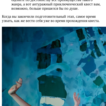
жанра, а вот антуражный приключенческий квест вам,
возможно, больше пришелся бы по душе.
Когда вы закончили подготовительный этап, самое время
узнать, как же вести себя уже во время прохождения квеста.