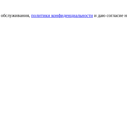
я обслуживания,
политики конфиденциальности
и даю согласие 