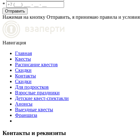
*
Отправить
Нажимая на кнопку Отправить, я принимаю правила и услови
Навигация
Главная
Квесты
Расписание квестов
Скидки
Контакты
Скидки
Для подростков
Взрослые праздники
Детские квест-спектакли
Анонсы
Выездные квесты
Франшиза
Контакты и реквизиты