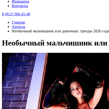
Франшиза
Контакты
8 (812) 566-45-48
Главная
Анонсы
Необычный мальчишник или девичник: тренды 2026 года
Необычный мальчишник или д