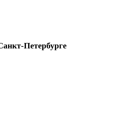
Санкт-Петербурге