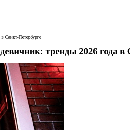
 в Санкт-Петербурге
евичник: тренды 2026 года в 