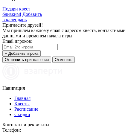
Подари квест
близким!
Добавить
в календарь
Пригласите друзей!
Мы пришлем каждому email с адресом квеста, контактными
данными и временем начала игры.
Email игроков:
+ Добавить игрока
Отправить приглашения
Отменить
Навигация
Главная
Квесты
Расписание
Скидки
Контакты и реквизиты
Телефон: