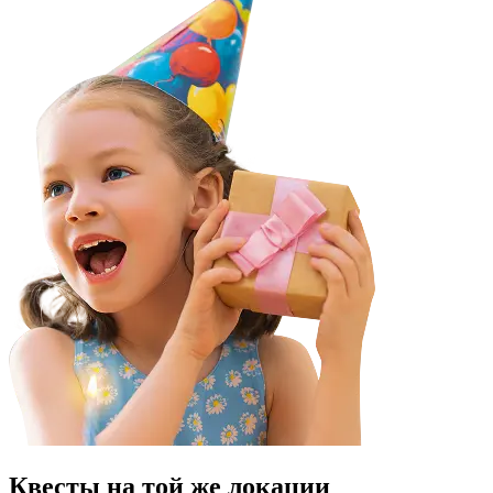
Квесты на той же локации