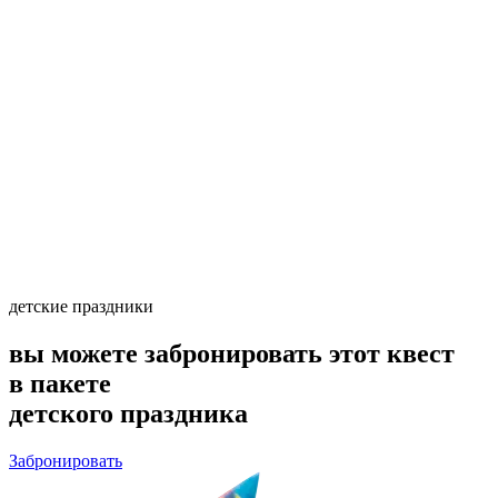
детские праздники
вы можете забронировать этот квест
в пакете
детского праздника
Забронировать