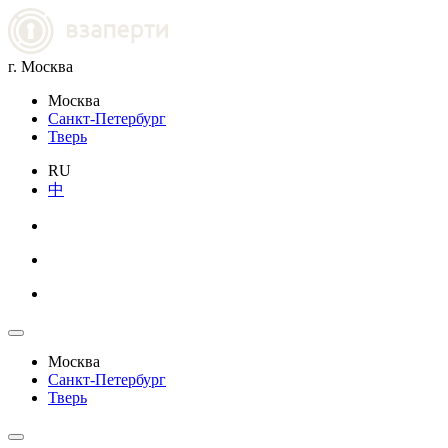
г. Москва
Москва
Санкт-Петербург
Тверь
RU
中
Москва
Санкт-Петербург
Тверь