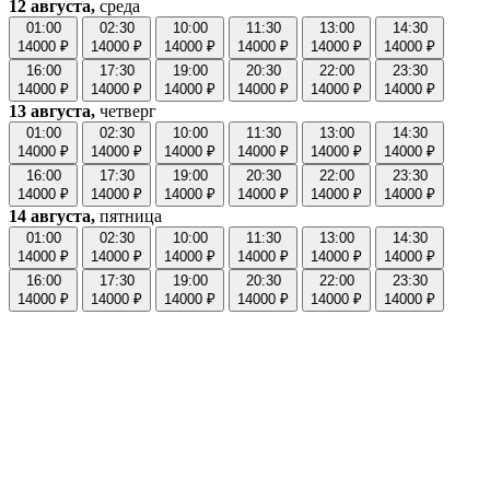
12 августа,
среда
01:00
02:30
10:00
11:30
13:00
14:30
14000 ₽
14000 ₽
14000 ₽
14000 ₽
14000 ₽
14000 ₽
16:00
17:30
19:00
20:30
22:00
23:30
14000 ₽
14000 ₽
14000 ₽
14000 ₽
14000 ₽
14000 ₽
13 августа,
четверг
01:00
02:30
10:00
11:30
13:00
14:30
14000 ₽
14000 ₽
14000 ₽
14000 ₽
14000 ₽
14000 ₽
16:00
17:30
19:00
20:30
22:00
23:30
14000 ₽
14000 ₽
14000 ₽
14000 ₽
14000 ₽
14000 ₽
14 августа,
пятница
01:00
02:30
10:00
11:30
13:00
14:30
14000 ₽
14000 ₽
14000 ₽
14000 ₽
14000 ₽
14000 ₽
16:00
17:30
19:00
20:30
22:00
23:30
14000 ₽
14000 ₽
14000 ₽
14000 ₽
14000 ₽
14000 ₽