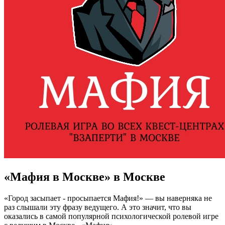
«Мафия в Москве» в Москве
«Город засыпает - просыпается Мафия!» — вы наверняка не
раз слышали эту фразу ведущего. А это значит, что вы
оказались в самой популярной психологической ролевой игре