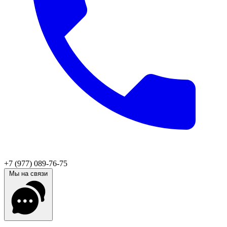
+7 (977) 089-76-75
Мы на связи