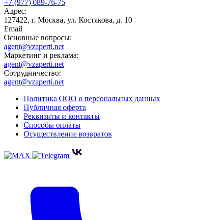
+7 (977) 089-76-75
Адрес:
127422, г. Москва, ул. Костякова, д. 10
Email
Основные вопросы:
agent@vzaperti.net
Маркетинг и реклама:
agent@vzaperti.net
Сотрудничество:
agent@vzaperti.net
Политика ООО о персональных данных
Публичная оферта
Реквизиты и контакты
Способы оплаты
Осуществление возвратов