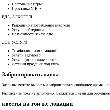
Настольные игры
Приставка X-Box
ЕДА, АЛКОГОЛЬ
Разрешено употребление алкоголя
Услуги кейтеринга
Возможность заказа еды
ДОП УСЛУГИ
Тимбилдинг для компаний
Услуги ведущего
Услуги фото и видеосъемки
Детский праздник под ключ!
Забронировать лаунж
Здесь вы можете выбрать и забронировать свободное время, кл
Расписание пока не заполнено. Свяжитесь с нами для брониро
квесты на той же локации