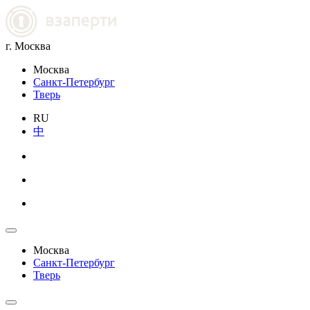
г. Москва
Москва
Санкт-Петербург
Тверь
RU
中
Москва
Санкт-Петербург
Тверь